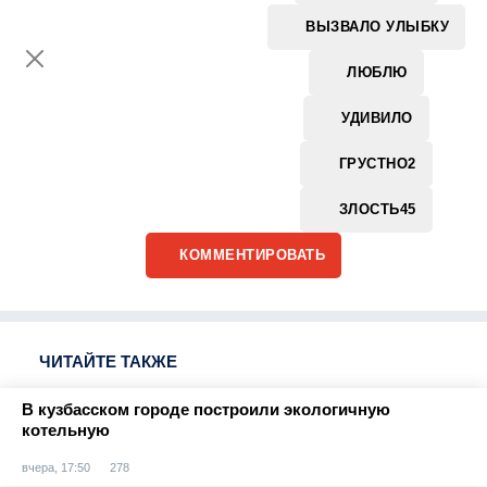
ВЫЗВАЛО УЛЫБКУ
ЛЮБЛЮ
УДИВИЛО
ГРУСТНО
2
ЗЛОСТЬ
45
КОММЕНТИРОВАТЬ
ЧИТАЙТЕ ТАКЖЕ
В кузбасском городе построили экологичную
котельную
вчера, 17:50
278