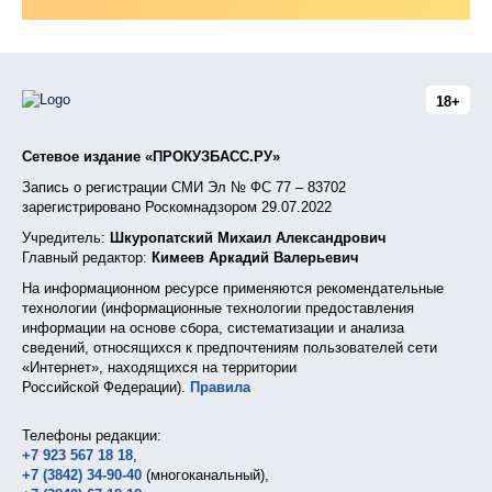
18+
Сетевое издание «ПРОКУЗБАСС.РУ»
Запись о регистрации СМИ Эл № ФС 77 – 83702
зарегистрировано Роскомнадзором 29.07.2022
Учредитель:
Шкуропатский Михаил Александрович
Главный редактор:
Кимеев Аркадий Валерьевич
На информационном ресурсе применяются рекомендательные
технологии (информационные технологии предоставления
информации на основе сбора, систематизации и анализа
сведений, относящихся к предпочтениям пользователей сети
«Интернет», находящихся на территории
Российской Федерации).
Правила
Телефоны редакции:
+7 923 567 18 18
,
+7 (3842) 34-90-40
(многоканальный),