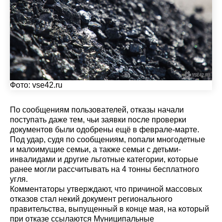
Фото:
vse42.ru
По сообщениям пользователей, отказы начали
поступать даже тем, чьи заявки после проверки
документов были одобрены ещё в феврале-марте.
Под удар, судя по сообщениям, попали многодетные
и малоимущие семьи, а также семьи с детьми-
инвалидами и другие льготные категории, которые
ранее могли рассчитывать на 4 тонны бесплатного
угля.
Комментаторы утверждают, что причиной массовых
отказов стал некий документ регионального
правительства, выпущенный в конце мая, на который
при отказе ссылаются Муниципальные