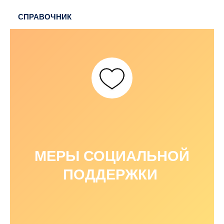
СПРАВОЧНИК
МЕРЫ СОЦИАЛЬНОЙ
ПОДДЕРЖКИ