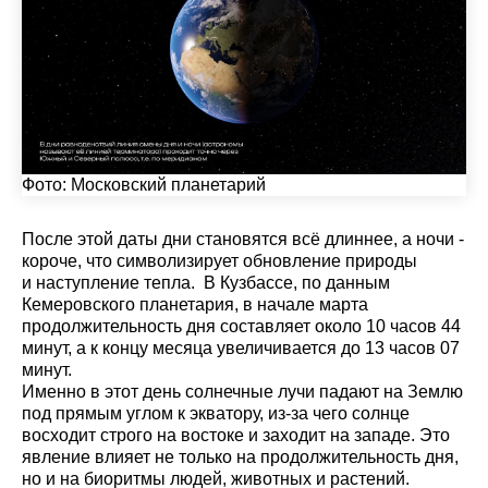
Фото:
Московский планетарий
После этой даты дни становятся всё длиннее, а ночи -
короче, что символизирует обновление природы
и наступление тепла. В Кузбассе, по данным
Кемеровского планетария, в начале марта
продолжительность дня составляет около 10 часов 44
минут, а к концу месяца увеличивается до 13 часов 07
минут.
Именно в этот день солнечные лучи падают на Землю
под прямым углом к экватору, из-за чего солнце
восходит строго на востоке и заходит на западе. Это
явление влияет не только на продолжительность дня,
но и на биоритмы людей, животных и растений.