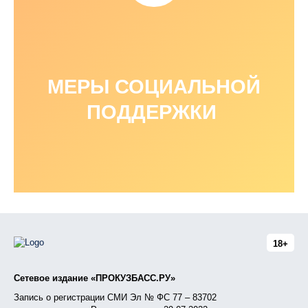
МЕРЫ СОЦИАЛЬНОЙ
ПОДДЕРЖКИ
18+
Сетевое издание «ПРОКУЗБАСС.РУ»
Запись о регистрации СМИ Эл № ФС 77 – 83702