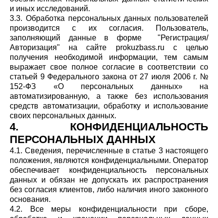
и иных исследований.
3.3. Обработка персональных данных пользователей
производится с их согласия. Пользователь,
заполняющий данные в форме "Регистрация/
Авторизация" на сайте prokuzbass.ru с целью
получения необходимой информации, тем самым
выражает свое полное согласие в соответствии со
статьей 9 Федерального закона от 27 июля 2006 г. №
152-ФЗ «О персональных данных» на
автоматизированную, а также без использования
средств автоматизации, обработку и использование
своих персональных данных.
4. КОНФИДЕНЦИАЛЬНОСТЬ
ПЕРСОНАЛЬНЫХ ДАННЫХ
4.1. Сведения, перечисленные в статье 3 настоящего
положения, являются конфиденциальными. Оператор
обеспечивает конфиденциальность персональных
данных и обязан не допускать их распространения
без согласия клиентов, либо наличия иного законного
основания.
4.2. Все меры конфиденциальности при сборе,