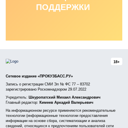
ПОДДЕРЖКИ
18+
Сетевое издание «ПРОКУЗБАСС.РУ»
Запись о регистрации СМИ Эл № ФС 77 – 83702
зарегистрировано Роскомнадзором 29.07.2022
Учредитель:
Шкуропатский Михаил Александрович
Главный редактор:
Кимеев Аркадий Валерьевич
На информационном ресурсе применяются рекомендательные
технологии (информационные технологии предоставления
информации на основе сбора, систематизации и анализа
сведений, относящихся к предпочтениям пользователей сети