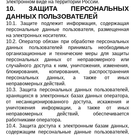
электронном виде на территории России.
10. ЗАЩИТА ПЕРСОНАЛЬНЫХ
ДАННЫХ ПОЛЬЗОВАТЕЛЕЙ
10.1. Защите подлежит информация, содержащая
персональные данные пользователя, размещенная
на электронных носителях.
10.2. Оператор обязан при обработке персональных
данных пользователей принимать необходимые
организационные и технические меры для защиты
персональных данных от неправомерного или
случайного доступа к ним, уничтожения, изменения,
блокирования, копирования, распространения
персональных данных, а также от иных
неправомерных действий.
10.3. Защита персональных данных пользователей,
хранящихся в электронных базах данных оператора,
от несанкционированного доступа, искажения и
уничтожения информации, а также от иных
неправомерных действий, обеспечивается
работниками оператора.
10.4. Защита доступа к электронным базам данных,
содержащим персональные данные пользователей,