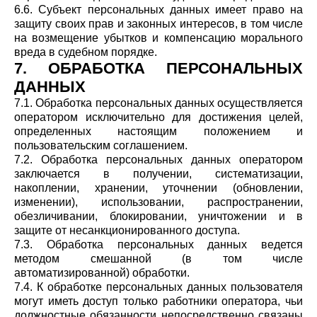
6.6. Субъект персональных данных имеет право на
защиту своих прав и законных интересов, в том числе
на возмещение убытков и компенсацию морального
вреда в судебном порядке.
7. ОБРАБОТКА ПЕРСОНАЛЬНЫХ
ДАННЫХ
7.1. Обработка персональных данных осуществляется
оператором исключительно для достижения целей,
определенных настоящим положением и
пользовательским соглашением.
7.2. Обработка персональных данных оператором
заключается в получении, систематизации,
накоплении, хранении, уточнении (обновлении,
изменении), использовании, распространении,
обезличивании, блокировании, уничтожении и в
защите от несанкционированного доступа.
7.3. Обработка персональных данных ведется
методом смешанной (в том числе
автоматизированной) обработки.
7.4. К обработке персональных данных пользователя
могут иметь доступ только работники оператора, чьи
должностные обязанности непосредственно связаны