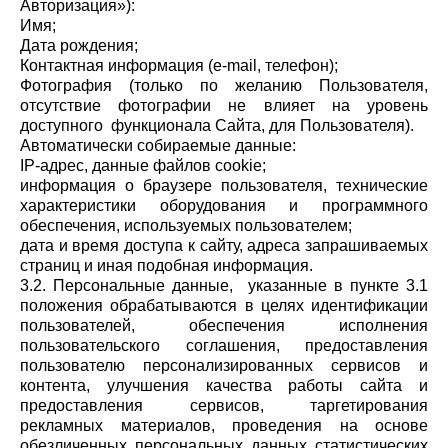
Авторизация»):
Имя;
Дата рождения;
Контактная информация (e-mail, телефон);
Фотография (только по желанию Пользователя,
отсутствие фотографии не влияет на уровень
доступного функционала Сайта, для Пользователя).
Автоматически собираемые данные:
IP-адрес, данные файлов cookie;
информация о браузере пользователя, технические
характеристики оборудования и программного
обеспечения, используемых пользователем;
дата и время доступа к сайту, адреса запрашиваемых
страниц и иная подобная информация.
3.2. Персональные данные, указанные в пункте 3.1
положения обрабатываются в целях идентификации
пользователей, обеспечения исполнения
пользовательского соглашения, предоставления
пользователю персонализированных сервисов и
контента, улучшения качества работы сайта и
предоставления сервисов, таргетирования
рекламных материалов, проведения на основе
обезличенных персональных данных статистических