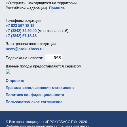
«Интернет», находящихся на территории
Российской Федерации).
Правила
Телефоны редакции:
+7 923 567 18 18
,
+7 (3842) 34-90-40
(многоканальный),
+7 (3842) 67-18-18
.
Электронная почта редакции:
news@prokuzbass.ru
Подписка на новости:
RSS
Данные погоды предоставляются сервисом
О проекте
Правила использования материалов
Политика конфиденциальности
Пользовательское соглашение
© Все права защищены «ПРОКУЗБАСС.РУ»,
2026.
Информационная продукция запрещена для детей.