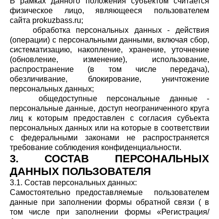
В рамках данного положения субъектом считается
физическое лицо, являющееся пользователем
сайта prokuzbass.ru;
обработка персональных данных - действия
(операции) с персональными данными, включая сбор,
систематизацию, накопление, хранение, уточнение
(обновление, изменение), использование,
распространение (в том числе передача),
обезличивание, блокирование, уничтожение
персональных данных;
общедоступные персональные данные -
персональные данные, доступ неограниченного круга
лиц к которым предоставлен с согласия субъекта
персональных данных или на которые в соответствии
с федеральными законами не распространяется
требование соблюдения конфиденциальности.
3. СОСТАВ ПЕРСОНАЛЬНЫХ
ДАННЫХ ПОЛЬЗОВАТЕЛЯ
3.1. Состав персональных данных:
Самостоятельно предоставляемые пользователем
данные при заполнении формы обратной связи ( в
том числе при заполнении формы «Регистрация/