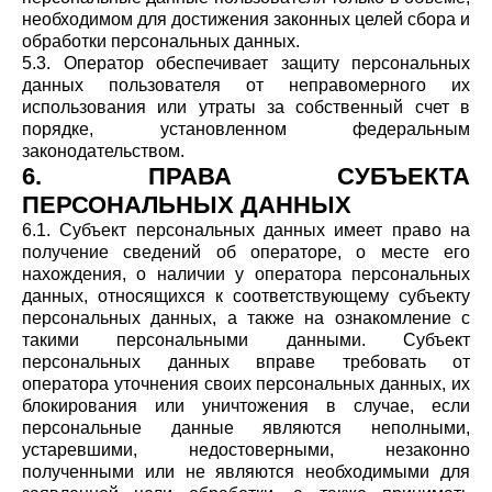
необходимом для достижения законных целей сбора и
обработки персональных данных.
5.3. Оператор обеспечивает защиту персональных
данных пользователя от неправомерного их
использования или утраты за собственный счет в
порядке, установленном федеральным
законодательством.
6. ПРАВА СУБЪЕКТА
ПЕРСОНАЛЬНЫХ ДАННЫХ
6.1. Субъект персональных данных имеет право на
получение сведений об операторе, о месте его
нахождения, о наличии у оператора персональных
данных, относящихся к соответствующему субъекту
персональных данных, а также на ознакомление с
такими персональными данными. Субъект
персональных данных вправе требовать от
оператора уточнения своих персональных данных, их
блокирования или уничтожения в случае, если
персональные данные являются неполными,
устаревшими, недостоверными, незаконно
полученными или не являются необходимыми для