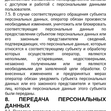
с доступом и работой с персональными данными
пользователя.
7.5. В случае соответствующего обращения субъекта
персональных данных, оператор обязан произвести
необходимые изменения, уничтожить или блокировать
соответствующие персональные данные по
предоставлении субъектом персональных данных или
его законным представителем сведений,
подтверждающих, что персональные данные, которые
относятся к соответствующему субъекту и обработку
которых осуществляет оператор, являются
неполными, устаревшими, недостоверными,
незаконно полученными или не являются
необходимыми для заявленной цели обработки. О
внесенных изменениях и предпринятых мерах
оператор обязан уведомить субъекта персональных
данных или его законного представителя и третьих
лиц, которым персональные данные этого субъекта
были переданы.
8. ПЕРЕДАЧА ПЕРСОНАЛЬНЫХ
ДАННЫХ