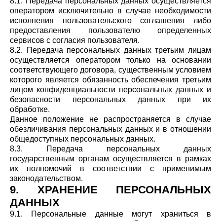
8.1. Передача персональных данных осуществляется
оператором исключительно в случае необходимости
исполнения пользовательского соглашения либо
предоставления пользователю определенных
сервисов с согласия пользователя.
8.2. Передача персональных данных третьим лицам
осуществляется оператором только на основании
соответствующего договора, существенным условием
которого является обязанность обеспечения третьим
лицом конфиденциальности персональных данных и
безопасности персональных данных при их
обработке.
Данное положение не распространяется в случае
обезличивания персональных данных и в отношении
общедоступных персональных данных.
8.3. Передача персональных данных
государственным органам осуществляется в рамках
их полномочий в соответствии с применимым
законодательством.
9. ХРАНЕНИЕ ПЕРСОНАЛЬНЫХ
ДАННЫХ
9.1. Персональные данные могут храниться в