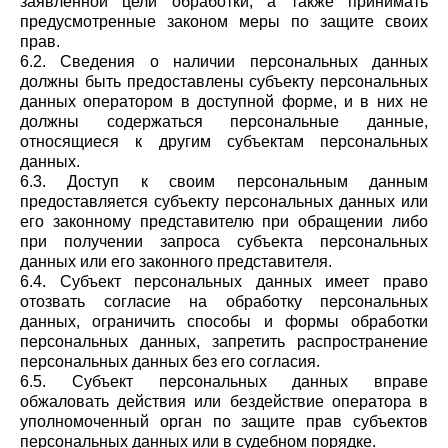
заявленной цели обработки, а также принимать
предусмотренные законом меры по защите своих
прав.
6.2. Сведения о наличии персональных данных
должны быть предоставлены субъекту персональных
данных оператором в доступной форме, и в них не
должны содержаться персональные данные,
относящиеся к другим субъектам персональных
данных.
6.3. Доступ к своим персональным данным
предоставляется субъекту персональных данных или
его законному представителю при обращении либо
при получении запроса субъекта персональных
данных или его законного представителя.
6.4. Субъект персональных данных имеет право
отозвать согласие на обработку персональных
данных, ограничить способы и формы обработки
персональных данных, запретить распространение
персональных данных без его согласия.
6.5. Субъект персональных данных вправе
обжаловать действия или бездействие оператора в
уполномоченный орган по защите прав субъектов
персональных данных или в судебном порядке.