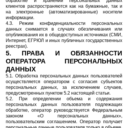
обработке и хранении персональных данных
клиентов распространяются как на бумажные, так и
на электронные (автоматизированные) носители
информации.
4.3. Режим конфиденциальности персональных
данных снимается в случаях обезличивания или
опубликования их в общедоступных источниках (СМИ,
Интернет, ЕГРЮЛ и иных публичных государственных
реестрах).
5. ПРАВА И ОБЯЗАННОСТИ
ОПЕРАТОРА ПЕРСОНАЛЬНЫХ
ДАННЫХ
5.1. Обработка персональных данных пользователей
осуществляется оператором с согласия субъектов
персональных данных, за исключением случаев,
предусмотренных пунктом 5.2 настоящей статьи.
5.2. При определении объема и содержания
персональных данных пользователя подлежащих
обработке, оператор руководствуется Федеральным
законом «О персональных данных»,
пользовательским соглашением. Оператор получает
персональные данные пользователя только в объеме,