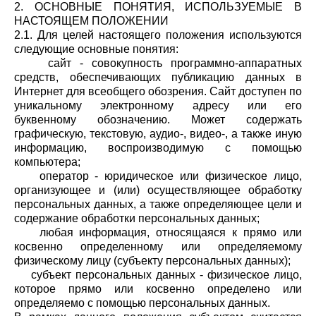
2. ОСНОВНЫЕ ПОНЯТИЯ, ИСПОЛЬЗУЕМЫЕ В
НАСТОЯЩЕМ ПОЛОЖЕНИИ
2.1. Для целей настоящего положения используются
следующие основные понятия:
сайт - совокупность программно-аппаратных
средств, обеспечивающих публикацию данных в
Интернет для всеобщего обозрения. Сайт доступен по
уникальному электронному адресу или его
буквенному обозначению. Может содержать
графическую, текстовую, аудио-, видео-, а также иную
информацию, воспроизводимую с помощью
компьютера;
оператор - юридическое или физическое лицо,
организующее и (или) осуществляющее обработку
персональных данных, а также определяющее цели и
содержание обработки персональных данных;
любая информация, относящаяся к прямо или
косвенно определенному или определяемому
физическому лицу (субъекту персональных данных);
субъект персональных данных - физическое лицо,
которое прямо или косвенно определено или
определяемо с помощью персональных данных.