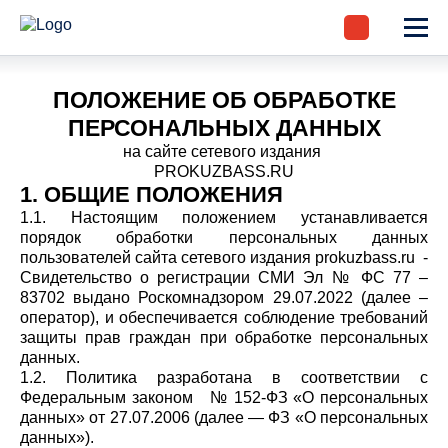
ПОЛОЖЕНИЕ ОБ ОБРАБОТКЕ
ПЕРСОНАЛЬНЫХ ДАННЫХ
на сайте сетевого издания
PROKUZBASS.RU
1. ОБЩИЕ ПОЛОЖЕНИЯ
1.1. Настоящим положением устанавливается
порядок обработки персональных данных
пользователей сайта сетевого издания prokuzbass.ru -
Свидетельство о регистрации СМИ Эл № ФС 77 –
83702 выдано Роскомнадзором 29.07.2022 (далее –
оператор), и обеспечивается соблюдение требований
защиты прав граждан при обработке персональных
данных.
1.2. Политика разработана в соответствии с
Федеральным законом № 152-ФЗ «О персональных
данных» от 27.07.2006 (далее — ФЗ «О персональных
данных»).