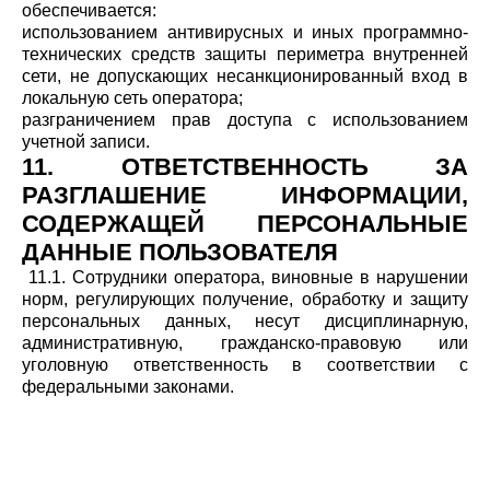
обеспечивается:
использованием антивирусных и иных программно-
технических средств защиты периметра внутренней
сети, не допускающих несанкционированный вход в
локальную сеть оператора;
разграничением прав доступа с использованием
учетной записи.
11. ОТВЕТСТВЕННОСТЬ ЗА
РАЗГЛАШЕНИЕ ИНФОРМАЦИИ,
СОДЕРЖАЩЕЙ ПЕРСОНАЛЬНЫЕ
ДАННЫЕ ПОЛЬЗОВАТЕЛЯ
11.1. Сотрудники оператора, виновные в нарушении
норм, регулирующих получение, обработку и защиту
персональных данных, несут дисциплинарную,
административную, гражданско-правовую или
уголовную ответственность в соответствии с
федеральными законами.