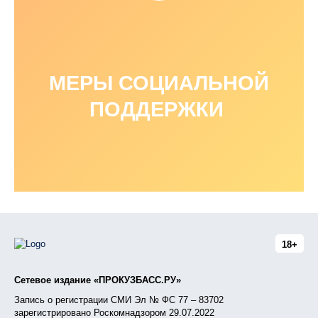
МЕРЫ СОЦИАЛЬНОЙ
ПОДДЕРЖКИ
18+
Сетевое издание «ПРОКУЗБАСС.РУ»
Запись о регистрации СМИ Эл № ФС 77 – 83702
зарегистрировано Роскомнадзором 29.07.2022