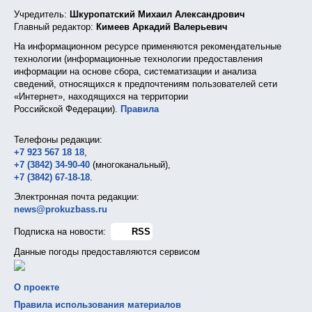
Учредитель:
Шкуропатский Михаил Александрович
Главный редактор:
Кимеев Аркадий Валерьевич
На информационном ресурсе применяются рекомендательные
технологии (информационные технологии предоставления
информации на основе сбора, систематизации и анализа
сведений, относящихся к предпочтениям пользователей сети
«Интернет», находящихся на территории
Российской Федерации).
Правила
Телефоны редакции:
+7 923 567 18 18
,
+7 (3842) 34-90-40
(многоканальный),
+7 (3842) 67-18-18
.
Электронная почта редакции:
news@prokuzbass.ru
Подписка на новости:
RSS
Данные погоды предоставляются сервисом
О проекте
Правила использования материалов