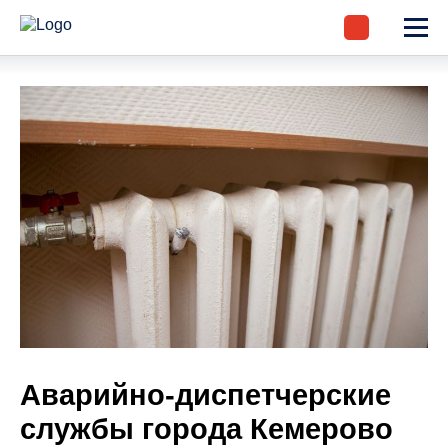
Аварийно-диспетчерские
службы города Кемерово