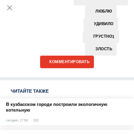
ЛЮБЛЮ
УДИВИЛО
ГРУСТНО
1
ЗЛОСТЬ
КОММЕНТИРОВАТЬ
ЧИТАЙТЕ ТАКЖЕ
В кузбасском городе построили экологичную
котельную
сегодня, 17:50
153