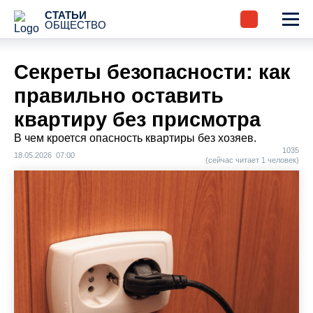
СТАТЬИ
ОБЩЕСТВО
Секреты безопасности: как
правильно оставить
квартиру без присмотра
В чем кроется опасность квартиры без хозяев.
1035
18.05.2026 07:00
(сейчас читает 1 человек)