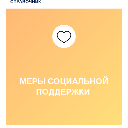
СПРАВОЧНИК
МЕРЫ СОЦИАЛЬНОЙ
ПОДДЕРЖКИ