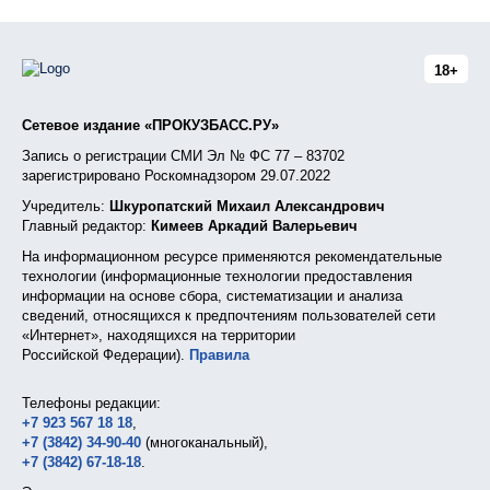
18+
Сетевое издание «ПРОКУЗБАСС.РУ»
Запись о регистрации СМИ Эл № ФС 77 – 83702
зарегистрировано Роскомнадзором 29.07.2022
Учредитель:
Шкуропатский Михаил Александрович
Главный редактор:
Кимеев Аркадий Валерьевич
На информационном ресурсе применяются рекомендательные
технологии (информационные технологии предоставления
информации на основе сбора, систематизации и анализа
сведений, относящихся к предпочтениям пользователей сети
«Интернет», находящихся на территории
Российской Федерации).
Правила
Телефоны редакции:
+7 923 567 18 18
,
+7 (3842) 34-90-40
(многоканальный),
+7 (3842) 67-18-18
.