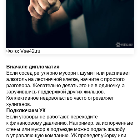
Фото:
Vse42.ru
Вначале дипломатия
Если сосед регулярно мусорит, шумит или распивает
алкоголь на лестничной клетке, начните с простого
разговора. Желательно делать это не в одиночку, а
заручившись поддержкой других жильцов.
Коллективное недовольство часто отрезвляет
хулиганов.
Подключаем УК
Если уговоры не работают, переходите
к финансовому давлению. Например, за испорченные
стены или мусор в подъезде можно подать жалобу
в управляющую компанию. УК проведет уборку или