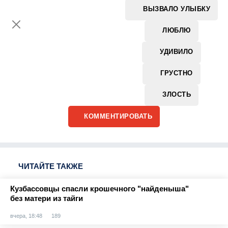
ВЫЗВАЛО УЛЫБКУ
ЛЮБЛЮ
УДИВИЛО
ГРУСТНО
ЗЛОСТЬ
КОММЕНТИРОВАТЬ
ЧИТАЙТЕ ТАКЖЕ
Кузбассовцы спасли крошечного "найденыша"
без матери из тайги
вчера, 18:48
189