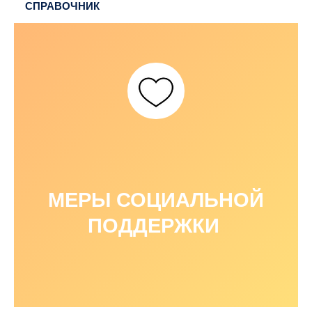
СПРАВОЧНИК
МЕРЫ СОЦИАЛЬНОЙ
ПОДДЕРЖКИ