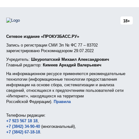
18+
Сетевое издание «ПРОКУЗБАСС.РУ»
Запись о регистрации СМИ Эл № ФС 77 – 83702
зарегистрировано Роскомнадзором 29.07.2022
Учредитель:
Шкуропатский Михаил Александрович
Главный редактор:
Кимеев Аркадий Валерьевич
На информационном ресурсе применяются рекомендательные
технологии (информационные технологии предоставления
информации на основе сбора, систематизации и анализа
сведений, относящихся к предпочтениям пользователей сети
«Интернет», находящихся на территории
Российской Федерации).
Правила
Телефоны редакции:
+7 923 567 18 18
,
+7 (3842) 34-90-40
(многоканальный),
+7 (3842) 67-18-18
.