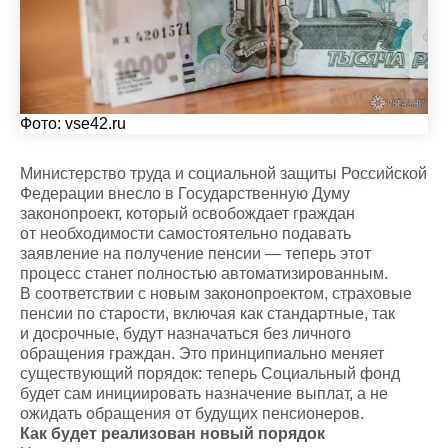
Фото:
vse42.ru
Министерство труда и социальной защиты Российской
Федерации внесло в Государственную Думу
законопроект, который освобождает граждан
от необходимости самостоятельно подавать
заявление на получение пенсии — теперь этот
процесс станет полностью автоматизированным.
В соответствии с новым законопроектом, страховые
пенсии по старости, включая как стандартные, так
и досрочные, будут назначаться без личного
обращения граждан. Это принципиально меняет
существующий порядок: теперь Социальный фонд
будет сам инициировать назначение выплат, а не
ожидать обращения от будущих пенсионеров.
Как будет реализован новый порядок