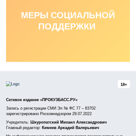
МЕРЫ СОЦИАЛЬНОЙ
ПОДДЕРЖКИ
18+
Сетевое издание «ПРОКУЗБАСС.РУ»
Запись о регистрации СМИ Эл № ФС 77 – 83702
зарегистрировано Роскомнадзором 29.07.2022
Учредитель:
Шкуропатский Михаил Александрович
Главный редактор:
Кимеев Аркадий Валерьевич