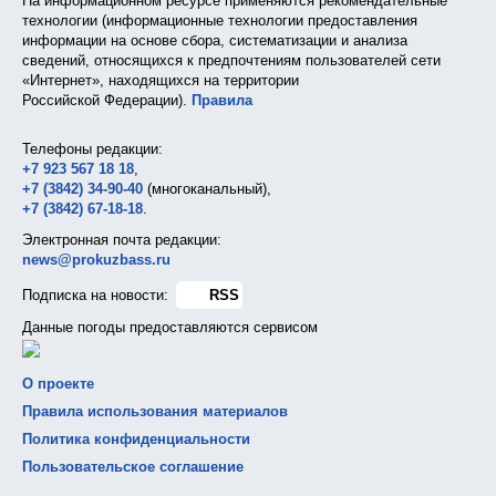
На информационном ресурсе применяются рекомендательные
технологии (информационные технологии предоставления
информации на основе сбора, систематизации и анализа
сведений, относящихся к предпочтениям пользователей сети
«Интернет», находящихся на территории
Российской Федерации).
Правила
Телефоны редакции:
+7 923 567 18 18
,
+7 (3842) 34-90-40
(многоканальный),
+7 (3842) 67-18-18
.
Электронная почта редакции:
news@prokuzbass.ru
Подписка на новости:
RSS
Данные погоды предоставляются сервисом
О проекте
Правила использования материалов
Политика конфиденциальности
Пользовательское соглашение