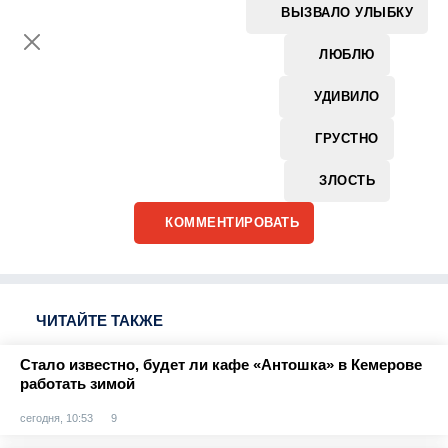
ВЫЗВАЛО УЛЫБКУ
ЛЮБЛЮ
УДИВИЛО
ГРУСТНО
ЗЛОСТЬ
КОММЕНТИРОВАТЬ
ЧИТАЙТЕ ТАКЖЕ
Стало известно, будет ли кафе «Антошка» в Кемерове
работать зимой
сегодня, 10:53
9