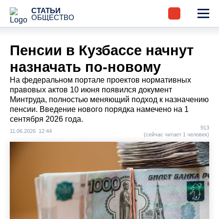
СТАТЬИ
ОБЩЕСТВО
Пенсии в Кузбассе начнут
назначать по-новому
На федеральном портале проектов нормативных
правовых актов 10 июня появился документ
Минтруда, полностью меняющий подход к назначению
пенсии. Введение нового порядка намечено на 1
сентября 2026 года.
913
11.06.2026 12:44
(сейчас читает 1 человек)