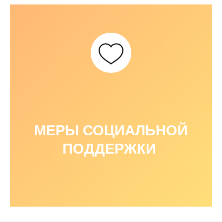
МЕРЫ СОЦИАЛЬНОЙ
ПОДДЕРЖКИ