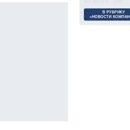
30.11.2024 12:11
11707
В РУБРИКУ
«НОВОСТИ КОМПАН