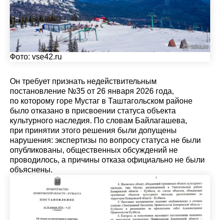
Фото:
vse42.ru
Он требует признать недействительным
постановление №35 от 26 января 2026 года,
по которому горе Мустаг в Таштагольском районе
было отказано в присвоении статуса объекта
культурного наследия. По словам Байлагашева,
при принятии этого решения были допущены
нарушения: экспертизы по вопросу статуса не были
опубликованы, общественных обсуждений не
проводилось, а причины отказа официально не были
объяснены.