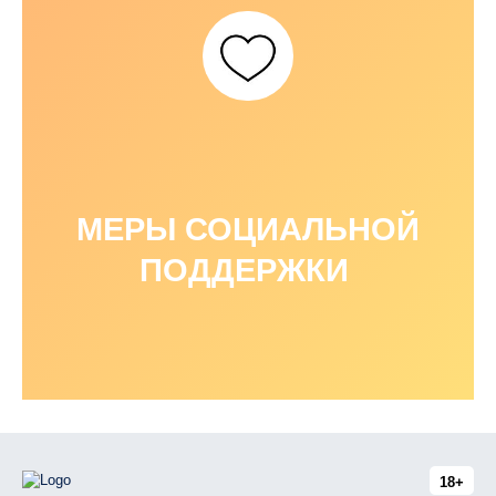
МЕРЫ СОЦИАЛЬНОЙ
ПОДДЕРЖКИ
18+