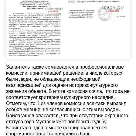
Заявитель также сомневается в профессионализме
комиссии, принимавшей решение, в числе которых
были люди, не обладающие необходимой
квалификацией для оценки историко-культурного
значения объекта. В итоге комиссия сочла, что гора не
соответствует критериям культурного наследия.
Отметим, что 1 из членов комиссии все-таки выразил
особое мнение, не согласившись с этим выводом.
Байлагашев опасается, что при отсутствии охранного
статуса гора Мустаг может повторить судьбу
Кариштала, где на месте планировавшегося
спортивного объекта появились бары