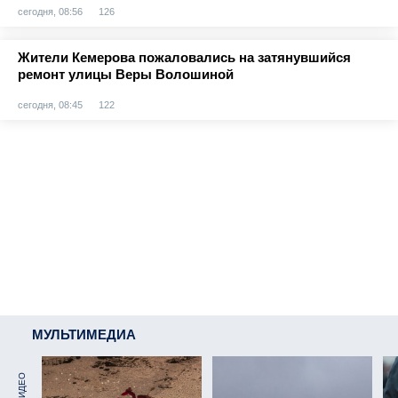
сегодня, 08:56
126
Жители Кемерова пожаловались на затянувшийся
ремонт улицы Веры Волошиной
сегодня, 08:45
122
МУЛЬТИМЕДИА
ВИДЕО