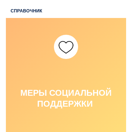
СПРАВОЧНИК
МЕРЫ СОЦИАЛЬНОЙ
ПОДДЕРЖКИ