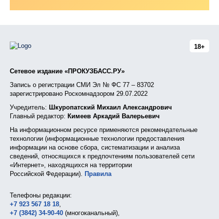
18+
Сетевое издание «ПРОКУЗБАСС.РУ»
Запись о регистрации СМИ Эл № ФС 77 – 83702
зарегистрировано Роскомнадзором 29.07.2022
Учредитель:
Шкуропатский Михаил Александрович
Главный редактор:
Кимеев Аркадий Валерьевич
На информационном ресурсе применяются рекомендательные
технологии (информационные технологии предоставления
информации на основе сбора, систематизации и анализа
сведений, относящихся к предпочтениям пользователей сети
«Интернет», находящихся на территории
Российской Федерации).
Правила
Телефоны редакции:
+7 923 567 18 18
,
+7 (3842) 34-90-40
(многоканальный),