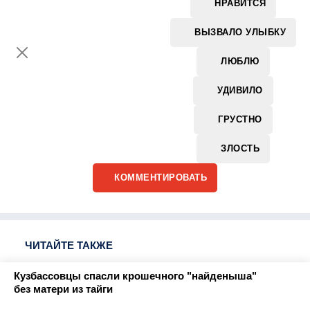
НРАВИТСЯ
ВЫЗВАЛО УЛЫБКУ
ЛЮБЛЮ
УДИВИЛО
ГРУСТНО
ЗЛОСТЬ
КОММЕНТИРОВАТЬ
ЧИТАЙТЕ ТАКЖЕ
Кузбассовцы спасли крошечного "найденыша"
без матери из тайги