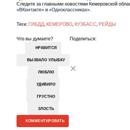
Cледите за главными новостями Кемеровской обла
«ВКонтакте»
и
«Одноклассниках»
.
Теги:
ГИБДД
,
КЕМЕРОВО
,
КУЗБАСС
,
РЕЙДЫ
Что вы думаете?
Поделиться:
НРАВИТСЯ
ВЫЗВАЛО УЛЫБКУ
ЛЮБЛЮ
УДИВИЛО
ГРУСТНО
ЗЛОСТЬ
КОММЕНТИРОВАТЬ