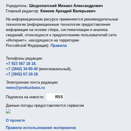
Учредитель:
Шкуропатский Михаил Александрович
Главный редактор:
Кимеев Аркадий Валерьевич
На информационном ресурсе применяются рекомендательные
технологии (информационные технологии предоставления
информации на основе сбора, систематизации и анализа
сведений, относящихся к предпочтениям пользователей сети
«Интернет», находящихся на территории
Российской Федерации).
Правила
Телефоны редакции:
+7 923 567 18 18
,
+7 (3842) 34-90-40
(многоканальный),
+7 (3842) 67-18-18
.
Электронная почта редакции:
news@prokuzbass.ru
Подписка на новости:
RSS
Данные погоды предоставляются сервисом
О проекте
Правила использования материалов