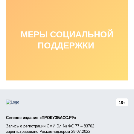
МЕРЫ СОЦИАЛЬНОЙ
ПОДДЕРЖКИ
18+
Сетевое издание «ПРОКУЗБАСС.РУ»
Запись о регистрации СМИ Эл № ФС 77 – 83702
зарегистрировано Роскомнадзором 29.07.2022