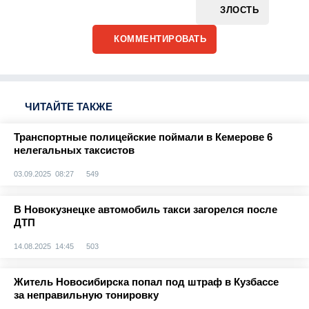
ЗЛОСТЬ
КОММЕНТИРОВАТЬ
ЧИТАЙТЕ ТАКЖЕ
Транспортные полицейские поймали в Кемерове 6
нелегальных таксистов
03.09.2025 08:27
549
В Новокузнецке автомобиль такси загорелся после
ДТП
14.08.2025 14:45
503
Житель Новосибирска попал под штраф в Кузбассе
за неправильную тонировку