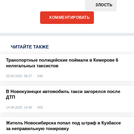
ЗЛОСТЬ
КОММЕНТИРОВАТЬ
ЧИТАЙТЕ ТАКЖЕ
Транспортные полицейские поймали в Кемерове 6
нелегальных таксистов
03.09.2025 08:27
549
В Новокузнецке автомобиль такси загорелся после
ДТП
14.08.2025 14:45
503
Житель Новосибирска попал под штраф в Кузбассе
за неправильную тонировку