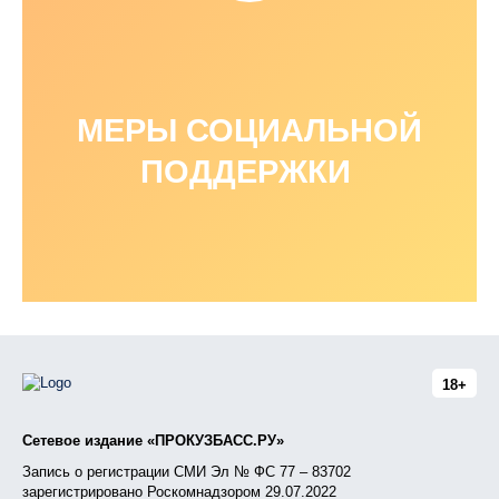
МЕРЫ СОЦИАЛЬНОЙ
ПОДДЕРЖКИ
18+
Сетевое издание «ПРОКУЗБАСС.РУ»
Запись о регистрации СМИ Эл № ФС 77 – 83702
зарегистрировано Роскомнадзором 29.07.2022