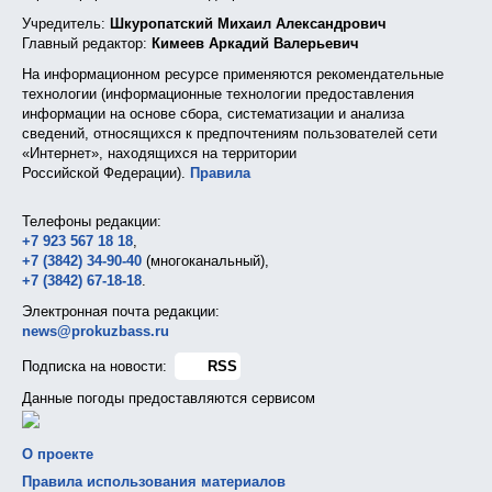
Учредитель:
Шкуропатский Михаил Александрович
Главный редактор:
Кимеев Аркадий Валерьевич
На информационном ресурсе применяются рекомендательные
технологии (информационные технологии предоставления
информации на основе сбора, систематизации и анализа
сведений, относящихся к предпочтениям пользователей сети
«Интернет», находящихся на территории
Российской Федерации).
Правила
Телефоны редакции:
+7 923 567 18 18
,
+7 (3842) 34-90-40
(многоканальный),
+7 (3842) 67-18-18
.
Электронная почта редакции:
news@prokuzbass.ru
Подписка на новости:
RSS
Данные погоды предоставляются сервисом
О проекте
Правила использования материалов