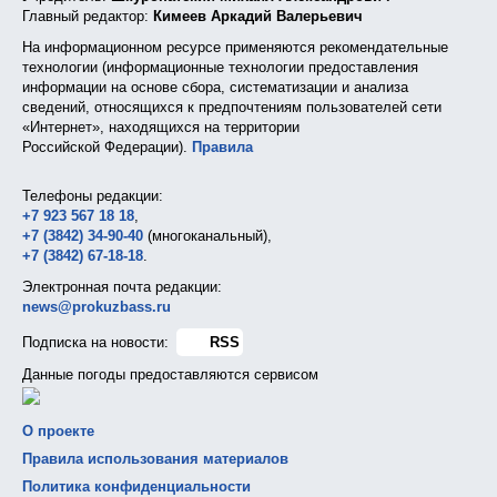
Главный редактор:
Кимеев Аркадий Валерьевич
На информационном ресурсе применяются рекомендательные
технологии (информационные технологии предоставления
информации на основе сбора, систематизации и анализа
сведений, относящихся к предпочтениям пользователей сети
«Интернет», находящихся на территории
Российской Федерации).
Правила
Телефоны редакции:
+7 923 567 18 18
,
+7 (3842) 34-90-40
(многоканальный),
+7 (3842) 67-18-18
.
Электронная почта редакции:
news@prokuzbass.ru
Подписка на новости:
RSS
Данные погоды предоставляются сервисом
О проекте
Правила использования материалов
Политика конфиденциальности