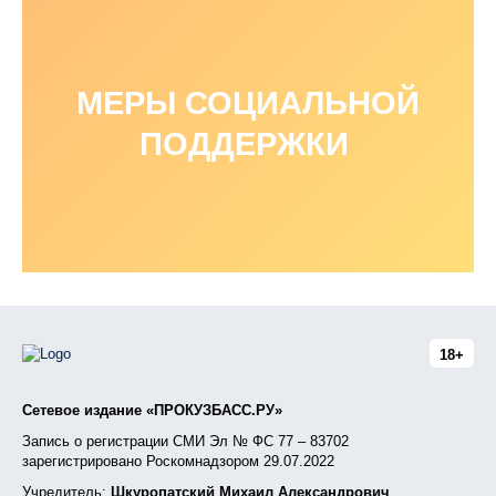
МЕРЫ СОЦИАЛЬНОЙ
ПОДДЕРЖКИ
18+
Сетевое издание «ПРОКУЗБАСС.РУ»
Запись о регистрации СМИ Эл № ФС 77 – 83702
зарегистрировано Роскомнадзором 29.07.2022
Учредитель:
Шкуропатский Михаил Александрович