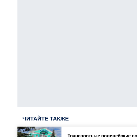
ЧИТАЙТЕ ТАКЖЕ
Транспортные полицейские по