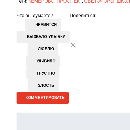
Теги:
КЕМЕРОВО
,
ПРОСПЕКТ
,
СВЕТОФОРЫ
,
ШКО
Что вы думаете?
Поделиться:
НРАВИТСЯ
ВЫЗВАЛО УЛЫБКУ
ЛЮБЛЮ
УДИВИЛО
ГРУСТНО
ЗЛОСТЬ
КОММЕНТИРОВАТЬ