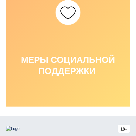
МЕРЫ СОЦИАЛЬНОЙ
ПОДДЕРЖКИ
18+