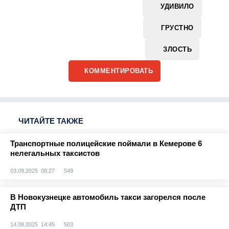
УДИВИЛО
ГРУСТНО
ЗЛОСТЬ
КОММЕНТИРОВАТЬ
ЧИТАЙТЕ ТАКЖЕ
Транспортные полицейские поймали в Кемерове 6
нелегальных таксистов
03.09.2025 08:27
549
В Новокузнецке автомобиль такси загорелся после
ДТП
14.08.2025 14:45
503