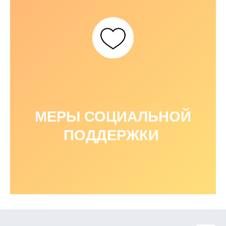
МЕРЫ СОЦИАЛЬНОЙ
ПОДДЕРЖКИ