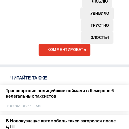
ЛЮБЛЮ
УДИВИЛО
ГРУСТНО
ЗЛОСТЬ
4
КОММЕНТИРОВАТЬ
ЧИТАЙТЕ ТАКЖЕ
Транспортные полицейские поймали в Кемерове 6
нелегальных таксистов
03.09.2025 08:27
549
В Новокузнецке автомобиль такси загорелся после
ДТП