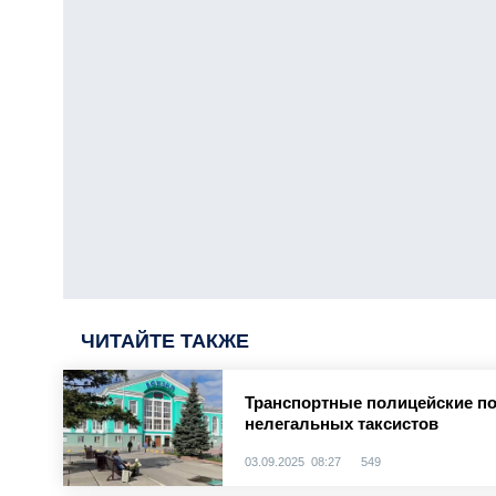
ЧИТАЙТЕ ТАКЖЕ
Транспортные полицейские по
нелегальных таксистов
03.09.2025 08:27
549