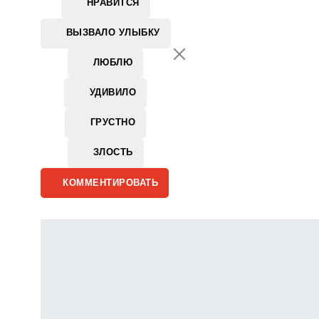
НРАВИТСЯ
ВЫЗВАЛО УЛЫБКУ
ЛЮБЛЮ
УДИВИЛО
ГРУСТНО
ЗЛОСТЬ
КОММЕНТИРОВАТЬ