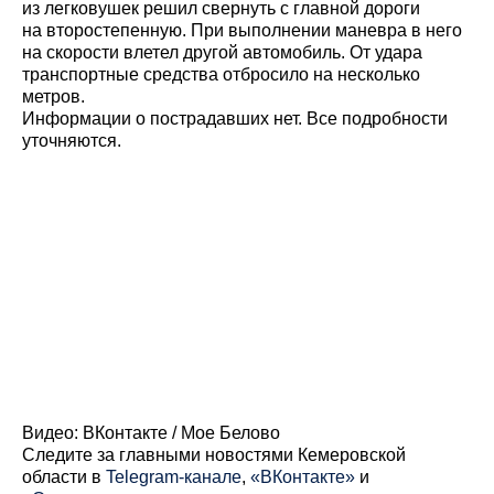
из легковушек решил свернуть с главной дороги
на второстепенную. При выполнении маневра в него
на скорости влетел другой автомобиль. От удара
транспортные средства отбросило на несколько
метров.
Информации о пострадавших нет. Все подробности
уточняются.
Видео: ВКонтакте / Мое Белово
Cледите за главными новостями Кемеровской
области в
Telegram-канале
,
«ВКонтакте»
и