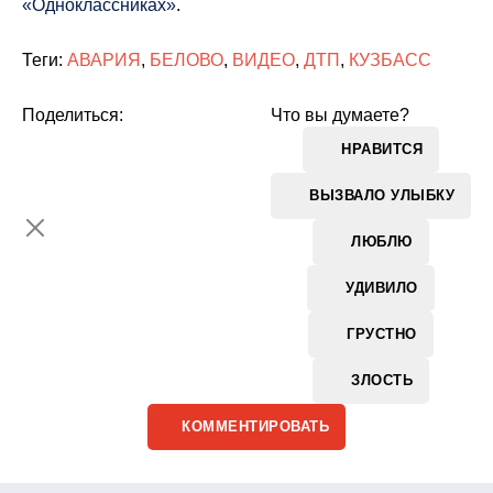
«Одноклассниках»
.
Теги:
АВАРИЯ
,
БЕЛОВО
,
ВИДЕО
,
ДТП
,
КУЗБАСС
Поделиться:
Что вы думаете?
НРАВИТСЯ
ВЫЗВАЛО УЛЫБКУ
ЛЮБЛЮ
УДИВИЛО
ГРУСТНО
ЗЛОСТЬ
КОММЕНТИРОВАТЬ