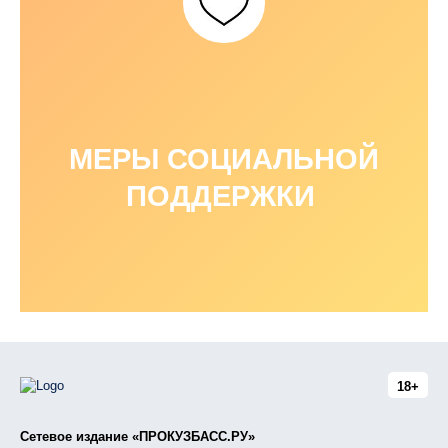
МЕРЫ СОЦИАЛЬНОЙ
ПОДДЕРЖКИ
18+
Сетевое издание «ПРОКУЗБАСС.РУ»