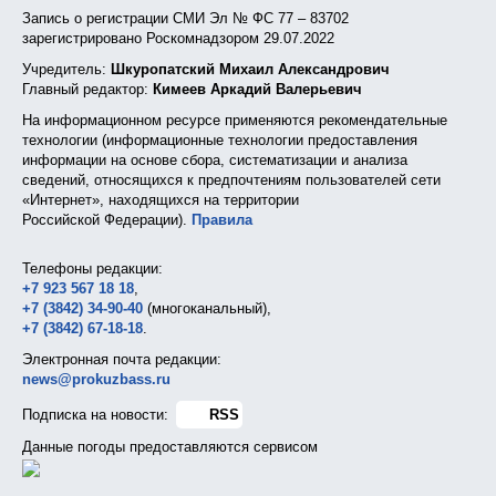
Запись о регистрации СМИ Эл № ФС 77 – 83702
зарегистрировано Роскомнадзором 29.07.2022
Учредитель:
Шкуропатский Михаил Александрович
Главный редактор:
Кимеев Аркадий Валерьевич
На информационном ресурсе применяются рекомендательные
технологии (информационные технологии предоставления
информации на основе сбора, систематизации и анализа
сведений, относящихся к предпочтениям пользователей сети
«Интернет», находящихся на территории
Российской Федерации).
Правила
Телефоны редакции:
+7 923 567 18 18
,
+7 (3842) 34-90-40
(многоканальный),
+7 (3842) 67-18-18
.
Электронная почта редакции:
news@prokuzbass.ru
Подписка на новости:
RSS
Данные погоды предоставляются сервисом