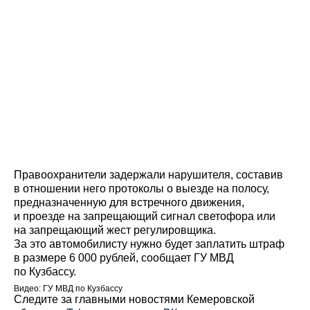
Правоохранители задержали нарушителя, составив
в отношении него протоколы о выезде на полосу,
предназначенную для встречного движения,
и проезде на запрещающий сигнал светофора или
на запрещающий жест регулировщика.
За это автомобилисту нужно будет заплатить штраф
в размере 6 000 рублей, сообщает ГУ МВД
по Кузбассу.
Видео: ГУ МВД по Кузбассу
Cледите за главными новостями Кемеровской