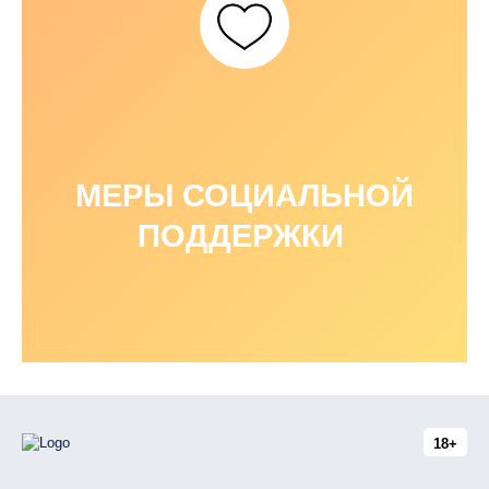
МЕРЫ СОЦИАЛЬНОЙ
ПОДДЕРЖКИ
18+