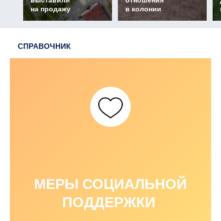
выставили
отношения
на продажу
в колонии
СПРАВОЧНИК
МЕРЫ СОЦИАЛЬНОЙ
ПОДДЕРЖКИ