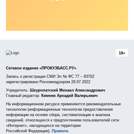
18+
Сетевое издание «ПРОКУЗБАСС.РУ»
Запись о регистрации СМИ Эл № ФС 77 – 83702
зарегистрировано Роскомнадзором 29.07.2022
Учредитель:
Шкуропатский Михаил Александрович
Главный редактор:
Кимеев Аркадий Валерьевич
На информационном ресурсе применяются рекомендательные
технологии (информационные технологии предоставления
информации на основе сбора, систематизации и анализа
сведений, относящихся к предпочтениям пользователей сети
«Интернет», находящихся на территории
Российской Федерации).
Правила