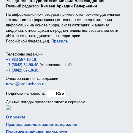
Учредитель:
Шкуропатский Михаил Александрович
Главный редактор:
Кимеев Аркадий Валерьевич
На информационном ресурсе применяются рекомендательные
технологии (информационные технологии предоставления
информации на основе сбора, систематизации и анализа
сведений, относящихся к предпочтениям пользователей сети
«Интернет», находящихся на территории
Российской Федерации).
Правила
Телефоны редакции:
+7 923 567 18 18
,
+7 (3842) 34-90-40
(многоканальный),
+7 (3842) 67-18-18
.
Электронная почта редакции:
news@prokuzbass.ru
Подписка на новости:
RSS
Данные погоды предоставляются сервисом
О проекте
Правила использования материалов
Политика конфиденциальности