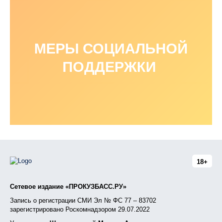
МЕРЫ СОЦИАЛЬНОЙ
ПОДДЕРЖКИ
18+
Сетевое издание «ПРОКУЗБАСС.РУ»
Запись о регистрации СМИ Эл № ФС 77 – 83702
зарегистрировано Роскомнадзором 29.07.2022