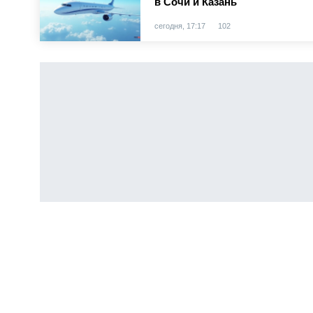
в Сочи и Казань
сегодня, 17:17
102