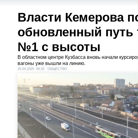
Власти Кемерова п
обновленный путь 
№1 с высоты
В областном центре Кузбасса вновь начали курсир
вагоны уже вышли на линию.
25.04.2025 09:32
ОБЩЕСТВО