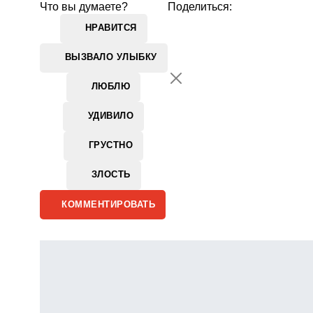
Что вы думаете?
Поделиться:
НРАВИТСЯ
ВЫЗВАЛО УЛЫБКУ
ЛЮБЛЮ
УДИВИЛО
ГРУСТНО
ЗЛОСТЬ
КОММЕНТИРОВАТЬ