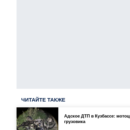
ЧИТАЙТЕ ТАКЖЕ
Адское ДТП в Кузбассе: мотоц
грузовика