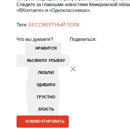
Cледите за главными новостями Кемеровской обла
«ВКонтакте»
и
«Одноклассниках»
.
Теги:
БЕССМЕРТНЫЙ ПОЛК
Что вы думаете?
Поделиться:
НРАВИТСЯ
ВЫЗВАЛО УЛЫБКУ
ЛЮБЛЮ
УДИВИЛО
ГРУСТНО
ЗЛОСТЬ
КОММЕНТИРОВАТЬ