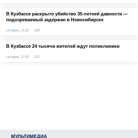
В Кузбассе раскрыто убийство 35-летней давности —
подозреваемый задержан в Новосибирске
сегодня, 13:23
108
В Кузбассе 24 тысячи жителей ждут поликлиники
сегодня, 12:53
131
МУЛЬТИМЕДИА