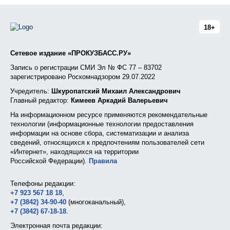
18+
Сетевое издание «ПРОКУЗБАСС.РУ»
Запись о регистрации СМИ Эл № ФС 77 – 83702
зарегистрировано Роскомнадзором 29.07.2022
Учредитель:
Шкуропатский Михаил Александрович
Главный редактор:
Кимеев Аркадий Валерьевич
На информационном ресурсе применяются рекомендательные
технологии (информационные технологии предоставления
информации на основе сбора, систематизации и анализа
сведений, относящихся к предпочтениям пользователей сети
«Интернет», находящихся на территории
Российской Федерации).
Правила
Телефоны редакции:
+7 923 567 18 18
,
+7 (3842) 34-90-40
(многоканальный),
+7 (3842) 67-18-18
.
Электронная почта редакции: