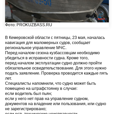
Фото:
PROKUZBASS.RU
В Кемеровской области с пятницы, 23 мая, началась
навигация для маломерных судов, сообщает
региональное управление МЧС.
Перед началом сезона кузбассовцам необходимо
убедиться в исправности судна. Кроме того,
перед началом эксплуатации судно должно пройти
обязательное освидетельствование. Для этого нужно
подать заявление. Проверка проводится каждые пять
лет.
Специалисты напомнили, что судно может быть
помещено на штрафстоянку в случае:
если водитель был пьян;
если у него нет прав на управление судном,
документов на владение или пользования, или судно
не зарегистрировано;
если есть технические неисправности.