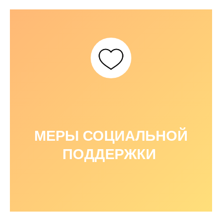
МЕРЫ СОЦИАЛЬНОЙ
ПОДДЕРЖКИ