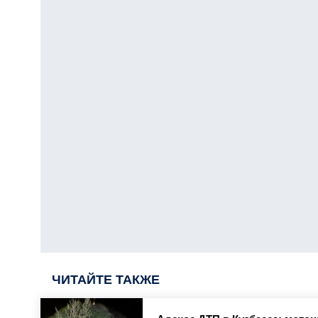
ЧИТАЙТЕ ТАКЖЕ