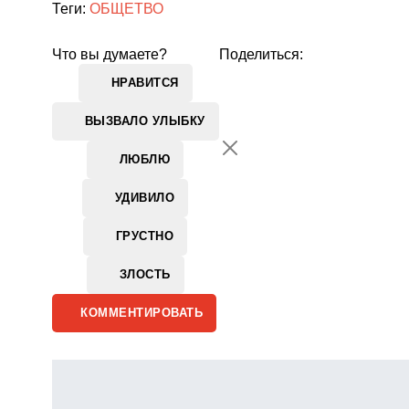
Теги:
ОБЩЕТВО
Что вы думаете?
Поделиться:
НРАВИТСЯ
ВЫЗВАЛО УЛЫБКУ
ЛЮБЛЮ
УДИВИЛО
ГРУСТНО
ЗЛОСТЬ
КОММЕНТИРОВАТЬ