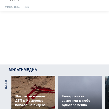
вчера, 18:50
215
МУЛЬТИМЕДИА
ВИДЕО
Жестокое ночное
Кемеровчане
ДТП в Кемерове
заметили в небе
попало на видео:
одновременно