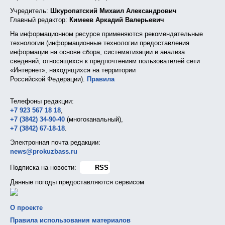
Учредитель:
Шкуропатский Михаил Александрович
Главный редактор:
Кимеев Аркадий Валерьевич
На информационном ресурсе применяются рекомендательные
технологии (информационные технологии предоставления
информации на основе сбора, систематизации и анализа
сведений, относящихся к предпочтениям пользователей сети
«Интернет», находящихся на территории
Российской Федерации).
Правила
Телефоны редакции:
+7 923 567 18 18
,
+7 (3842) 34-90-40
(многоканальный),
+7 (3842) 67-18-18
.
Электронная почта редакции:
news@prokuzbass.ru
Подписка на новости:
RSS
Данные погоды предоставляются сервисом
О проекте
Правила использования материалов