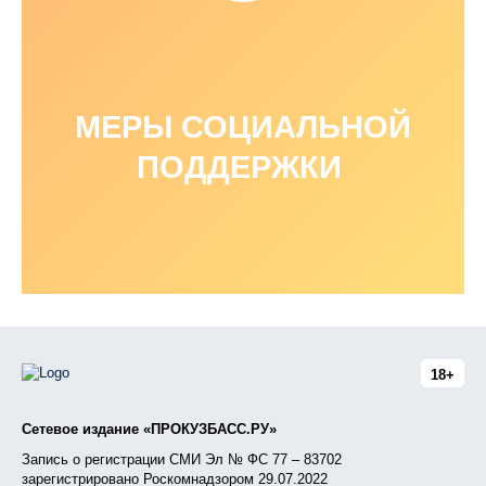
МЕРЫ СОЦИАЛЬНОЙ
ПОДДЕРЖКИ
18+
Сетевое издание «ПРОКУЗБАСС.РУ»
Запись о регистрации СМИ Эл № ФС 77 – 83702
зарегистрировано Роскомнадзором 29.07.2022