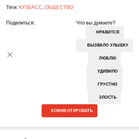
Теги:
КУЗБАСС
,
ОБЩЕСТВО
Поделиться:
Что вы думаете?
НРАВИТСЯ
ВЫЗВАЛО УЛЫБКУ
ЛЮБЛЮ
УДИВИЛО
ГРУСТНО
ЗЛОСТЬ
КОММЕНТИРОВАТЬ