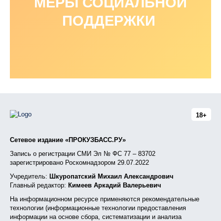
МЕРЫ СОЦИАЛЬНОЙ
ПОДДЕРЖКИ
18+
Сетевое издание «ПРОКУЗБАСС.РУ»
Запись о регистрации СМИ Эл № ФС 77 – 83702
зарегистрировано Роскомнадзором 29.07.2022
Учредитель:
Шкуропатский Михаил Александрович
Главный редактор:
Кимеев Аркадий Валерьевич
На информационном ресурсе применяются рекомендательные
технологии (информационные технологии предоставления
информации на основе сбора, систематизации и анализа