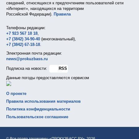
сведений, относящихся к предпочтениям пользователей сети
«Интернет», находящихся на территории
Российской Федерации).
Правила
Телефоны редакции:
+7 923 567 18 18
,
+7 (3842) 34-90-40
(многоканальный),
+7 (3842) 67-18-18
.
Электронная почта редакции:
news@prokuzbass.ru
Подписка на новости:
RSS
Данные погоды предоставляются сервисом
О проекте
Правила использования материалов
Политика конфиденциальности
Пользовательское соглашение
© Все права защищены «ПРОКУЗБАСС.РУ»,
2026.