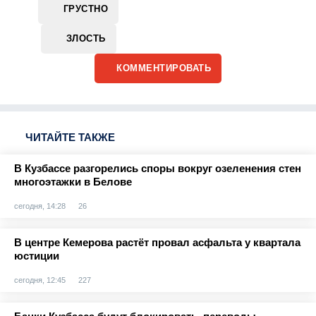
ГРУСТНО
ЗЛОСТЬ
КОММЕНТИРОВАТЬ
ЧИТАЙТЕ ТАКЖЕ
В Кузбассе разгорелись споры вокруг озеленения стен
многоэтажки в Белове
сегодня, 14:28
26
В центре Кемерова растёт провал асфальта у квартала
юстиции
сегодня, 12:45
227