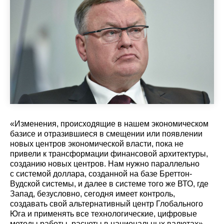
«Изменения, происходящие в нашем экономическом
базисе и отразившиеся в смещении или появлении
новых центров экономической власти, пока не
привели к трансформации финансовой архитектуры,
созданию новых центров. Нам нужно параллельно
с системой доллара, созданной на базе Бреттон-
Вудской системы, и далее в системе того же ВТО, где
Запад, безусловно, сегодня имеет контроль,
создавать свой альтернативный центр Глобального
Юга и применять все технологические, цифровые
методы работы, расчеты в национальных валютах», –