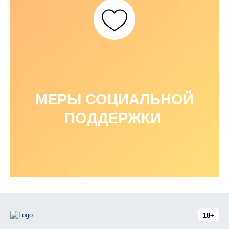
МЕРЫ СОЦИАЛЬНОЙ
ПОДДЕРЖКИ
18+