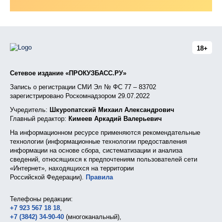
18+
Сетевое издание «ПРОКУЗБАСС.РУ»
Запись о регистрации СМИ Эл № ФС 77 – 83702
зарегистрировано Роскомнадзором 29.07.2022
Учредитель:
Шкуропатский Михаил Александрович
Главный редактор:
Кимеев Аркадий Валерьевич
На информационном ресурсе применяются рекомендательные
технологии (информационные технологии предоставления
информации на основе сбора, систематизации и анализа
сведений, относящихся к предпочтениям пользователей сети
«Интернет», находящихся на территории
Российской Федерации).
Правила
Телефоны редакции:
+7 923 567 18 18
,
+7 (3842) 34-90-40
(многоканальный),