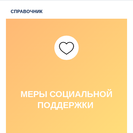
СПРАВОЧНИК
МЕРЫ СОЦИАЛЬНОЙ
ПОДДЕРЖКИ