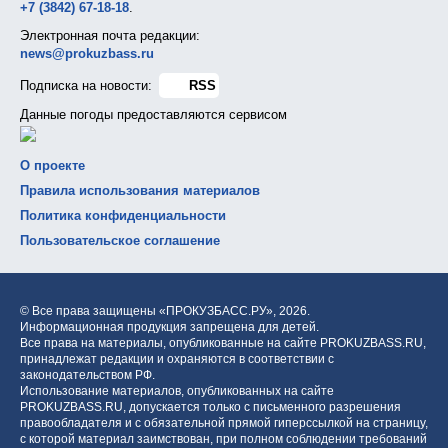
+7 (3842) 67-18-18
.
Электронная почта редакции:
news@prokuzbass.ru
Подписка на новости:
RSS
Данные погоды предоставляются сервисом
О проекте
Правила использования материалов
Политика конфиденциальности
Пользовательское соглашение
© Все права защищены «ПРОКУЗБАСС.РУ»,
2026.
Информационная продукция запрещена для детей.
Все права на материалы, опубликованные на сайте PROKUZBASS.RU,
принадлежат редакции и охраняются в соответствии с
законодательством РФ.
Использование материалов, опубликованных на сайте
PROKUZBASS.RU, допускается только с письменного разрешения
правообладателя и с обязательной прямой гиперссылкой на страницу,
с которой материал заимствован, при полном соблюдении требований