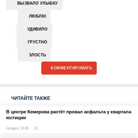
ВЫЗВАЛО УЛЫБКУ
ЛЮБЛЮ
УДИВИЛО
ГРУСТНО
ЗЛОСТЬ
КОММЕНТИРОВАТЬ
ЧИТАЙТЕ ТАКЖЕ
В центре Кемерова растёт провал асфальта у квартала
юстиции
сегодня, 12:45
11