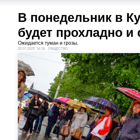
В понедельник в К
будет прохладно и
Ожидается туман и грозы.
20.07.2025 16:16
ОБЩЕСТВО