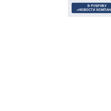
В РУБРИКУ
«НОВОСТИ КОМПАН