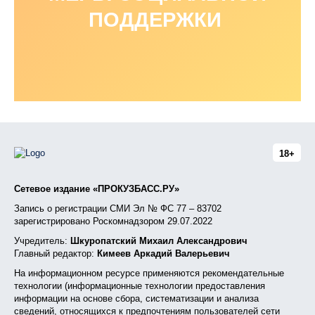
ПОДДЕРЖКИ
18+
Сетевое издание «ПРОКУЗБАСС.РУ»
Запись о регистрации СМИ Эл № ФС 77 – 83702
зарегистрировано Роскомнадзором 29.07.2022
Учредитель:
Шкуропатский Михаил Александрович
Главный редактор:
Кимеев Аркадий Валерьевич
На информационном ресурсе применяются рекомендательные
технологии (информационные технологии предоставления
информации на основе сбора, систематизации и анализа
сведений, относящихся к предпочтениям пользователей сети