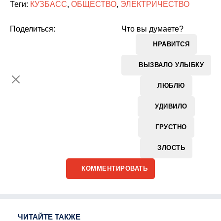
Теги:
КУЗБАСС
,
ОБЩЕСТВО
,
ЭЛЕКТРИЧЕСТВО
Поделиться:
Что вы думаете?
НРАВИТСЯ
ВЫЗВАЛО УЛЫБКУ
ЛЮБЛЮ
УДИВИЛО
ГРУСТНО
ЗЛОСТЬ
КОММЕНТИРОВАТЬ
ЧИТАЙТЕ ТАКЖЕ