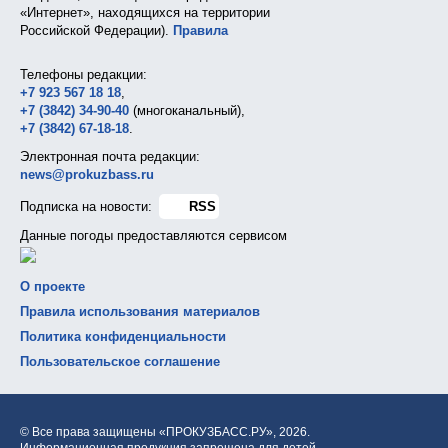
«Интернет», находящихся на территории
Российской Федерации).
Правила
Телефоны редакции:
+7 923 567 18 18
,
+7 (3842) 34-90-40
(многоканальный),
+7 (3842) 67-18-18
.
Электронная почта редакции:
news@prokuzbass.ru
Подписка на новости:
RSS
Данные погоды предоставляются сервисом
О проекте
Правила использования материалов
Политика конфиденциальности
Пользовательское соглашение
© Все права защищены «ПРОКУЗБАСС.РУ»,
2026.