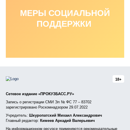
МЕРЫ СОЦИАЛЬНОЙ
ПОДДЕРЖКИ
18+
Сетевое издание «ПРОКУЗБАСС.РУ»
Запись о регистрации СМИ Эл № ФС 77 – 83702
зарегистрировано Роскомнадзором 29.07.2022
Учредитель:
Шкуропатский Михаил Александрович
Главный редактор:
Кимеев Аркадий Валерьевич
На информационном ресурсе применяются рекомендательные