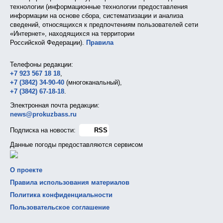
технологии (информационные технологии предоставления
информации на основе сбора, систематизации и анализа
сведений, относящихся к предпочтениям пользователей сети
«Интернет», находящихся на территории
Российской Федерации).
Правила
Телефоны редакции:
+7 923 567 18 18
,
+7 (3842) 34-90-40
(многоканальный),
+7 (3842) 67-18-18
.
Электронная почта редакции:
news@prokuzbass.ru
Подписка на новости:
RSS
Данные погоды предоставляются сервисом
О проекте
Правила использования материалов
Политика конфиденциальности
Пользовательское соглашение