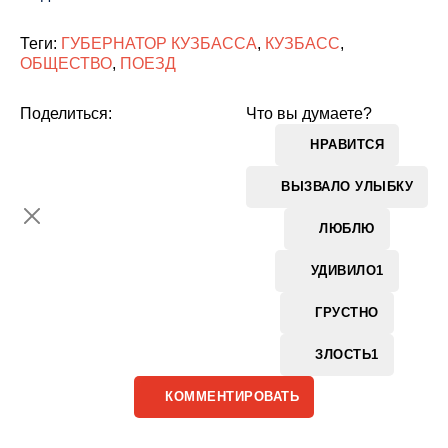
Теги:
ГУБЕРНАТОР КУЗБАССА
,
КУЗБАСС
,
ОБЩЕСТВО
,
ПОЕЗД
Поделиться:
Что вы думаете?
НРАВИТСЯ
ВЫЗВАЛО УЛЫБКУ
ЛЮБЛЮ
УДИВИЛО
1
ГРУСТНО
ЗЛОСТЬ
1
КОММЕНТИРОВАТЬ