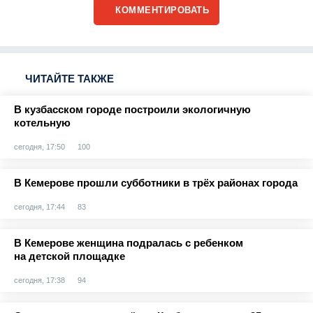
КОММЕНТИРОВАТЬ
ЧИТАЙТЕ ТАКЖЕ
В кузбасском городе построили экологичную
котельную
сегодня, 17:50
100
В Кемерове прошли субботники в трёх районах города
сегодня, 17:44
83
В Кемерове женщина подралась с ребенком
на детской площадке
сегодня, 17:38
94