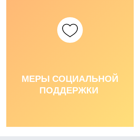
МЕРЫ СОЦИАЛЬНОЙ
ПОДДЕРЖКИ