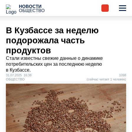
НОВОСТИ
ОБЩЕСТВО
В Кузбассе за неделю
подорожала часть
продуктов
Стали известны свежие данные о динамике
потребительских цен за последнюю неделю
в Кузбассе.
31.07.2025 16:38
1098
ОБЩЕСТВО
(сейчас читает 1 человек)