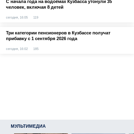
С начала года на водоёмах Кузбасса утонули 35
человек, включая 8 детей
сегодня, 16:05
119
Три категории пенсионеров в Кузбассе получат
прибавку с 1 сентября 2026 года
сегодня, 16:02
185
МУЛЬТИМЕДИА