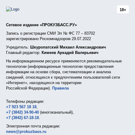
18+
Сетевое издание «ПРОКУЗБАСС.РУ»
Запись о регистрации СМИ Эл № ФС 77 – 83702
зарегистрировано Роскомнадзором 29.07.2022
Учредитель:
Шкуропатский Михаил Александрович
Главный редактор:
Кимеев Аркадий Валерьевич
На информационном ресурсе применяются рекомендательные
технологии (информационные технологии предоставления
информации на основе сбора, систематизации и анализа
сведений, относящихся к предпочтениям пользователей сети
«Интернет», находящихся на территории
Российской Федерации).
Правила
Телефоны редакции:
+7 923 567 18 18
,
+7 (3842) 34-90-40
(многоканальный),
+7 (3842) 67-18-18
.
Электронная почта редакции:
news@prokuzbass.ru