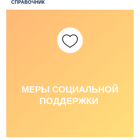
СПРАВОЧНИК
МЕРЫ СОЦИАЛЬНОЙ
ПОДДЕРЖКИ