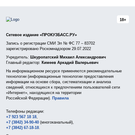
18+
Сетевое издание «ПРОКУЗБАСС.РУ»
Запись о регистрации СМИ Эл № ФС 77 – 83702
зарегистрировано Роскомнадзором 29.07.2022
Учредитель:
Шкуропатский Михаил Александрович
Главный редактор:
Кимеев Аркадий Валерьевич
На информационном ресурсе применяются рекомендательные
технологии (информационные технологии предоставления
информации на основе сбора, систематизации и анализа
сведений, относящихся к предпочтениям пользователей сети
«Интернет», находящихся на территории
Российской Федерации).
Правила
Телефоны редакции:
+7 923 567 18 18
,
+7 (3842) 34-90-40
(многоканальный),
+7 (3842) 67-18-18
.