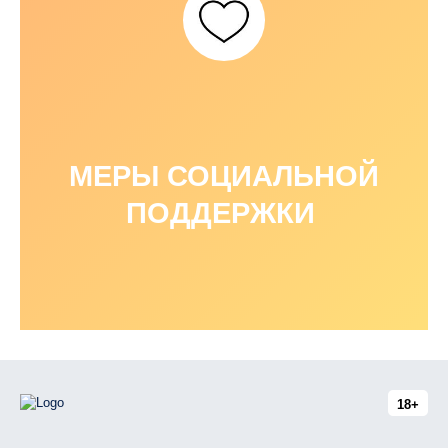
МЕРЫ СОЦИАЛЬНОЙ
ПОДДЕРЖКИ
18+