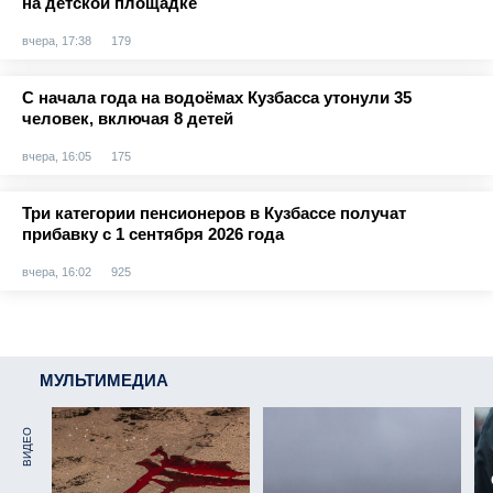
на детской площадке
вчера, 17:38
179
С начала года на водоёмах Кузбасса утонули 35
человек, включая 8 детей
вчера, 16:05
175
Три категории пенсионеров в Кузбассе получат
прибавку с 1 сентября 2026 года
вчера, 16:02
925
МУЛЬТИМЕДИА
ВИДЕО