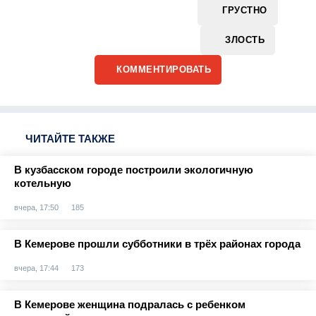
ГРУСТНО
ЗЛОСТЬ
КОММЕНТИРОВАТЬ
ЧИТАЙТЕ ТАКЖЕ
В кузбасском городе построили экологичную
котельную
вчера, 17:50
185
В Кемерове прошли субботники в трёх районах города
вчера, 17:44
173
В Кемерове женщина подралась с ребенком