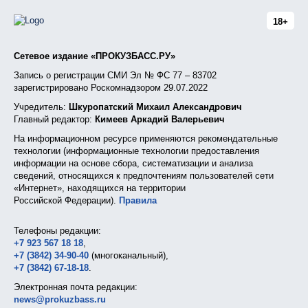
18+
Сетевое издание «ПРОКУЗБАСС.РУ»
Запись о регистрации СМИ Эл № ФС 77 – 83702
зарегистрировано Роскомнадзором 29.07.2022
Учредитель:
Шкуропатский Михаил Александрович
Главный редактор:
Кимеев Аркадий Валерьевич
На информационном ресурсе применяются рекомендательные
технологии (информационные технологии предоставления
информации на основе сбора, систематизации и анализа
сведений, относящихся к предпочтениям пользователей сети
«Интернет», находящихся на территории
Российской Федерации).
Правила
Телефоны редакции:
+7 923 567 18 18
,
+7 (3842) 34-90-40
(многоканальный),
+7 (3842) 67-18-18
.
Электронная почта редакции:
news@prokuzbass.ru