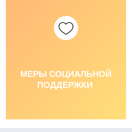
МЕРЫ СОЦИАЛЬНОЙ
ПОДДЕРЖКИ