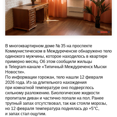
В многоквартирном доме № 35 на проспекте
Коммунистическом в Междуреченске обнаружено тело
одинокого мужчины, которое находилось в квартире
примерно месяц. Об этом сообщили жильцы
в Telegram-канале «Типичный Междуреченск Мыски
Новости».
По информации горожан, тело нашли 12 февраля
2026 года. Из-за длительного нахождения
при комнатной температуре оно подверглось
сильному разложению. Биологические жидкости
пропитали диван и частично попали на пол. Ранее
трупный запах отсутствовал, так как стояли морозы,
но 12 февраля температура поднялась до +5°C,
и запах стал ощутим.