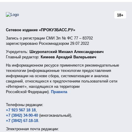
18+
Сетевое издание «ПРОКУЗБАСС.РУ»
Запись о регистрации СМИ Эл № ФС 77 – 83702
зарегистрировано Роскомнадзором 29.07.2022
Учредитель:
Шкуропатский Михаил Александрович
Главный редактор:
Кимеев Аркадий Валерьевич
На информационном ресурсе применяются рекомендательные
технологии (информационные технологии предоставления
информации на основе сбора, систематизации и анализа
сведений, относящихся к предпочтениям пользователей сети
«Интернет», находящихся на территории
Российской Федерации).
Правила
Телефоны редакции:
+7 923 567 18 18
,
+7 (3842) 34-90-40
(многоканальный),
+7 (3842) 67-18-18
.
Электронная почта редакции: