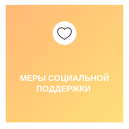
МЕРЫ СОЦИАЛЬНОЙ
ПОДДЕРЖКИ