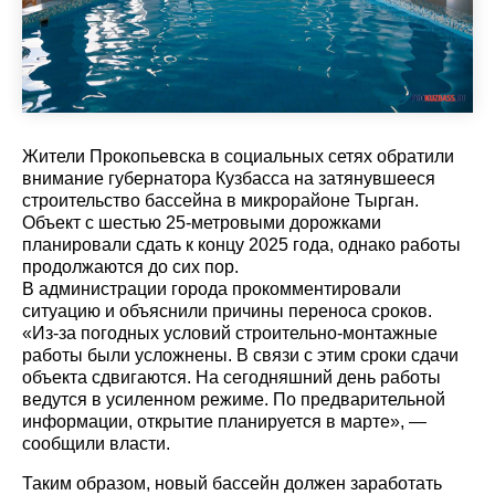
Жители Прокопьевска в социальных сетях обратили
внимание губернатора Кузбасса на затянувшееся
строительство бассейна в микрорайоне Тырган.
Объект с шестью 25-метровыми дорожками
планировали сдать к концу 2025 года, однако работы
продолжаются до сих пор.
В администрации города прокомментировали
ситуацию и объяснили причины переноса сроков.
«Из-за погодных условий строительно-монтажные
работы были усложнены. В связи с этим сроки сдачи
объекта сдвигаются. На сегодняшний день работы
ведутся в усиленном режиме. По предварительной
информации, открытие планируется в марте», —
сообщили власти.
Таким образом, новый бассейн должен заработать