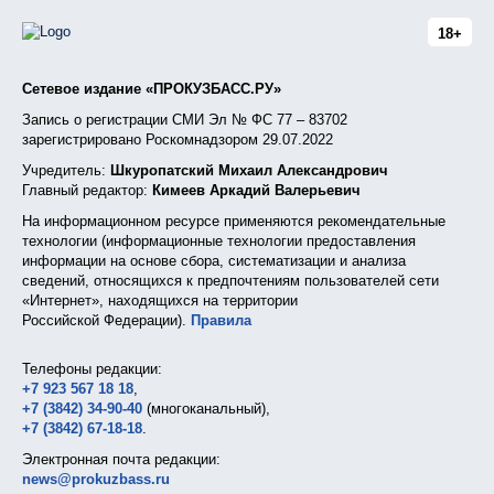
18+
Сетевое издание «ПРОКУЗБАСС.РУ»
Запись о регистрации СМИ Эл № ФС 77 – 83702
зарегистрировано Роскомнадзором 29.07.2022
Учредитель:
Шкуропатский Михаил Александрович
Главный редактор:
Кимеев Аркадий Валерьевич
На информационном ресурсе применяются рекомендательные
технологии (информационные технологии предоставления
информации на основе сбора, систематизации и анализа
сведений, относящихся к предпочтениям пользователей сети
«Интернет», находящихся на территории
Российской Федерации).
Правила
Телефоны редакции:
+7 923 567 18 18
,
+7 (3842) 34-90-40
(многоканальный),
+7 (3842) 67-18-18
.
Электронная почта редакции:
news@prokuzbass.ru