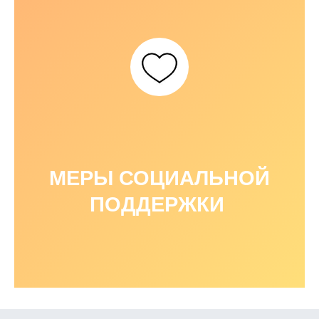
МЕРЫ СОЦИАЛЬНОЙ
ПОДДЕРЖКИ