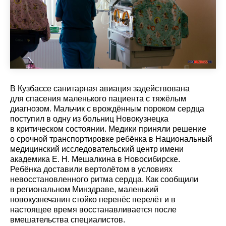
В Кузбассе санитарная авиация задействована
для спасения маленького пациента с тяжёлым
диагнозом. Мальчик с врождённым пороком сердца
поступил в одну из больниц Новокузнецка
в критическом состоянии. Медики приняли решение
о срочной транспортировке ребёнка в Национальный
медицинский исследовательский центр имени
академика Е. Н. Мешалкина в Новосибирске.
Ребёнка доставили вертолётом в условиях
невосстановленного ритма сердца. Как сообщили
в региональном Минздраве, маленький
новокузнечанин стойко перенёс перелёт и в
настоящее время восстанавливается после
вмешательства специалистов.