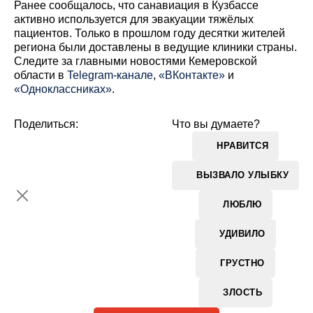
Ранее сообщалось, что санавиация в Кузбассе
активно используется для эвакуации тяжёлых
пациентов. Только в прошлом году десятки жителей
региона были доставлены в ведущие клиники страны.
Cледите за главными новостями Кемеровской
области в
Telegram-канале
,
«ВКонтакте»
и
«Одноклассниках»
.
Поделиться:
Что вы думаете?
НРАВИТСЯ
ВЫЗВАЛО УЛЫБКУ
ЛЮБЛЮ
УДИВИЛО
ГРУСТНО
ЗЛОСТЬ