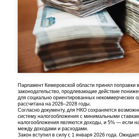
Парламент Кемеровской области принял поправки 
законодательство, продлевающие действие пониже
для социально ориентированных некоммерческих о
рассчитана на 2026–2028 годы.
Согласно документу, для НКО сохраняется возмож
систему налогообложения с минимальными ставкам
налогообложения являются доходы, и 5% — если на
между доходами и расходами.
Закон вступил в силу с 1 января 2026 года. Ожидает