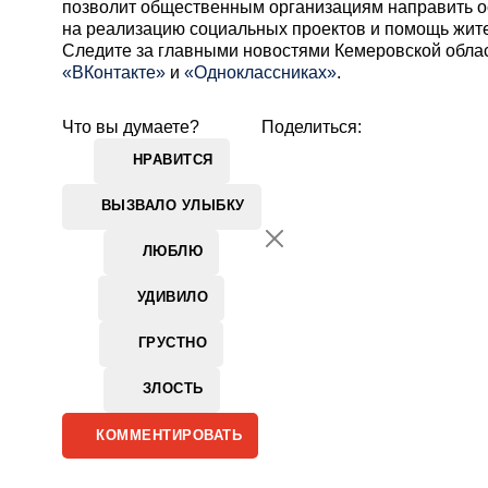
позволит общественным организациям направить 
на реализацию социальных проектов и помощь жит
Cледите за главными новостями Кемеровской обла
«ВКонтакте»
и
«Одноклассниках»
.
Что вы думаете?
Поделиться:
НРАВИТСЯ
ВЫЗВАЛО УЛЫБКУ
ЛЮБЛЮ
УДИВИЛО
ГРУСТНО
ЗЛОСТЬ
КОММЕНТИРОВАТЬ