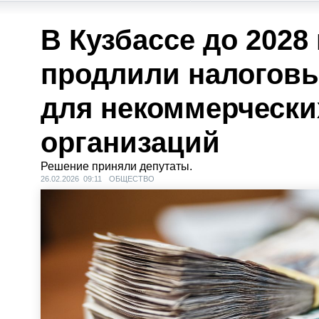
В Кузбассе до 2028 
продлили налогов
для некоммерчески
организаций
Решение приняли депутаты.
26.02.2026 09:11
ОБЩЕСТВО