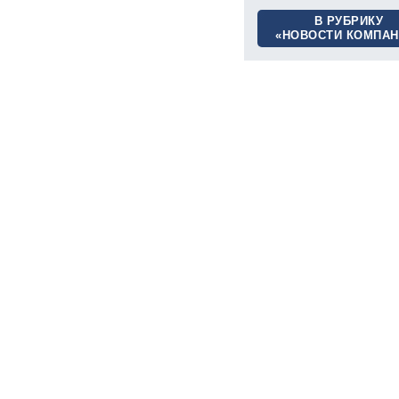
В РУБРИКУ
«НОВОСТИ КОМПАН