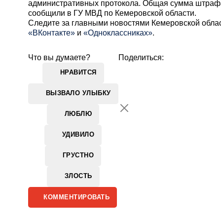
административных протокола. Общая сумма штрафа
сообщили в ГУ МВД по Кемеровской области.
Cледите за главными новостями Кемеровской обла
«ВКонтакте»
и
«Одноклассниках»
.
Что вы думаете?
Поделиться:
НРАВИТСЯ
ВЫЗВАЛО УЛЫБКУ
ЛЮБЛЮ
УДИВИЛО
ГРУСТНО
ЗЛОСТЬ
КОММЕНТИРОВАТЬ