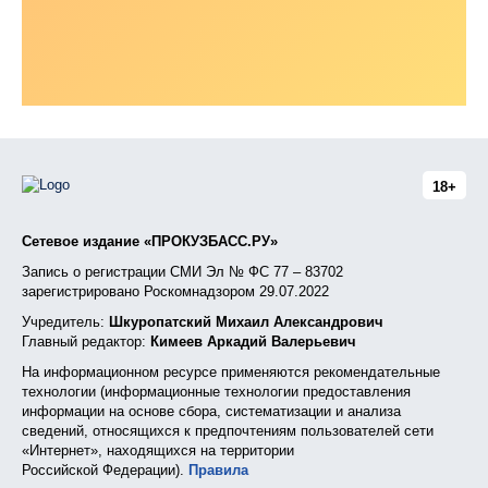
18+
Сетевое издание «ПРОКУЗБАСС.РУ»
Запись о регистрации СМИ Эл № ФС 77 – 83702
зарегистрировано Роскомнадзором 29.07.2022
Учредитель:
Шкуропатский Михаил Александрович
Главный редактор:
Кимеев Аркадий Валерьевич
На информационном ресурсе применяются рекомендательные
технологии (информационные технологии предоставления
информации на основе сбора, систематизации и анализа
сведений, относящихся к предпочтениям пользователей сети
«Интернет», находящихся на территории
Российской Федерации).
Правила