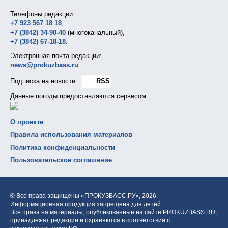
Телефоны редакции:
+7 923 567 18 18
,
+7 (3842) 34-90-40
(многоканальный),
+7 (3842) 67-18-18
.
Электронная почта редакции:
news@prokuzbass.ru
Подписка на новости:
RSS
Данные погоды предоставляются сервисом
О проекте
Правила использования материалов
Политика конфиденциальности
Пользовательское соглашение
© Все права защищены «ПРОКУЗБАСС.РУ»,
2026.
Информационная продукция запрещена для детей.
Все права на материалы, опубликованные на сайте PROKUZBASS.RU,
принадлежат редакции и охраняются в соответствии с