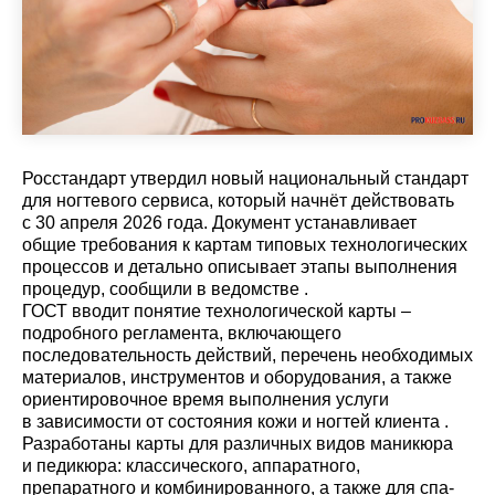
Росстандарт утвердил новый национальный стандарт
для ногтевого сервиса, который начнёт действовать
с 30 апреля 2026 года. Документ устанавливает
общие требования к картам типовых технологических
процессов и детально описывает этапы выполнения
процедур, сообщили в ведомстве .
ГОСТ вводит понятие технологической карты –
подробного регламента, включающего
последовательность действий, перечень необходимых
материалов, инструментов и оборудования, а также
ориентировочное время выполнения услуги
в зависимости от состояния кожи и ногтей клиента .
Разработаны карты для различных видов маникюра
и педикюра: классического, аппаратного,
препаратного и комбинированного, а также для спа-