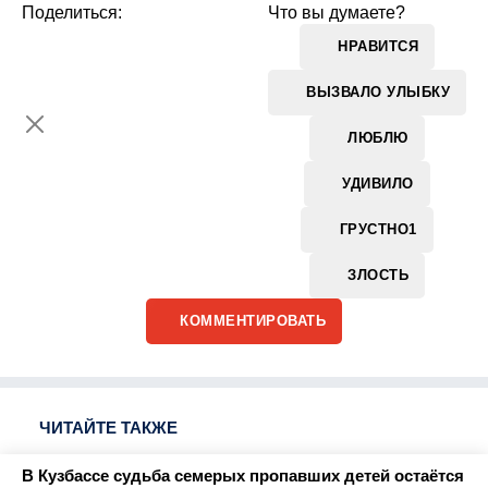
Поделиться:
Что вы думаете?
НРАВИТСЯ
ВЫЗВАЛО УЛЫБКУ
ЛЮБЛЮ
УДИВИЛО
ГРУСТНО
1
ЗЛОСТЬ
КОММЕНТИРОВАТЬ
ЧИТАЙТЕ ТАКЖЕ
В Кузбассе судьба семерых пропавших детей остаётся