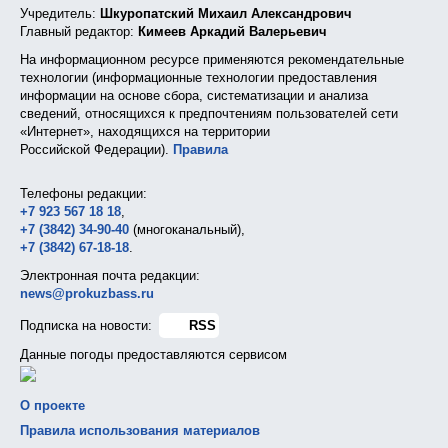
Учредитель:
Шкуропатский Михаил Александрович
Главный редактор:
Кимеев Аркадий Валерьевич
На информационном ресурсе применяются рекомендательные
технологии (информационные технологии предоставления
информации на основе сбора, систематизации и анализа
сведений, относящихся к предпочтениям пользователей сети
«Интернет», находящихся на территории
Российской Федерации).
Правила
Телефоны редакции:
+7 923 567 18 18
,
+7 (3842) 34-90-40
(многоканальный),
+7 (3842) 67-18-18
.
Электронная почта редакции:
news@prokuzbass.ru
Подписка на новости:
RSS
Данные погоды предоставляются сервисом
О проекте
Правила использования материалов