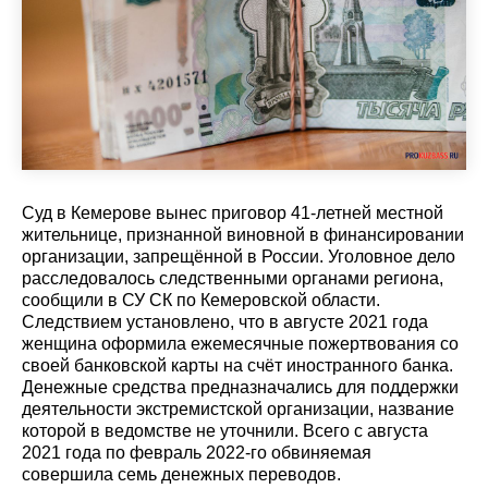
Суд в Кемерове вынес приговор 41-летней местной
жительнице, признанной виновной в финансировании
организации, запрещённой в России. Уголовное дело
расследовалось следственными органами региона,
сообщили в СУ СК по Кемеровской области.
Следствием установлено, что в августе 2021 года
женщина оформила ежемесячные пожертвования со
своей банковской карты на счёт иностранного банка.
Денежные средства предназначались для поддержки
деятельности экстремистской организации, название
которой в ведомстве не уточнили. Всего с августа
2021 года по февраль 2022-го обвиняемая
совершила семь денежных переводов.