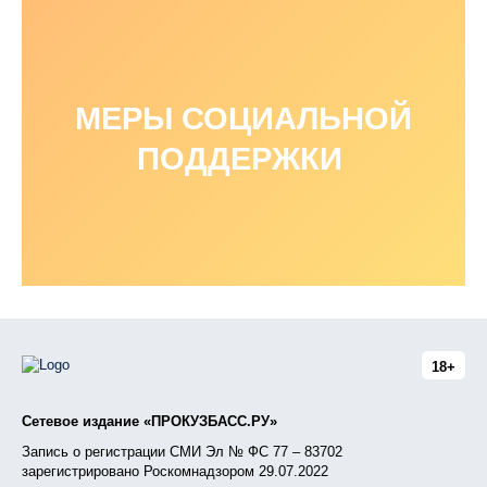
МЕРЫ СОЦИАЛЬНОЙ
ПОДДЕРЖКИ
18+
Сетевое издание «ПРОКУЗБАСС.РУ»
Запись о регистрации СМИ Эл № ФС 77 – 83702
зарегистрировано Роскомнадзором 29.07.2022