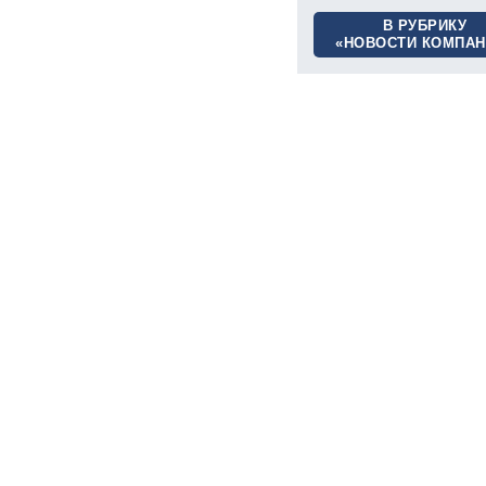
В РУБРИКУ
«НОВОСТИ КОМПАН