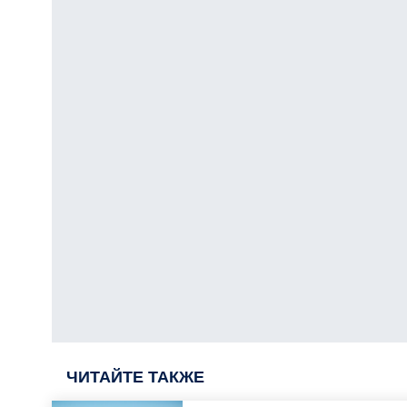
ЧИТАЙТЕ ТАКЖЕ