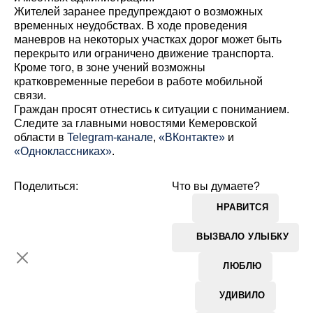
Жителей заранее предупреждают о возможных
временных неудобствах. В ходе проведения
маневров на некоторых участках дорог может быть
перекрыто или ограничено движение транспорта.
Кроме того, в зоне учений возможны
кратковременные перебои в работе мобильной
связи.
Граждан просят отнестись к ситуации с пониманием.
Cледите за главными новостями Кемеровской
области в
Telegram-канале
,
«ВКонтакте»
и
«Одноклассниках»
.
Поделиться:
Что вы думаете?
НРАВИТСЯ
ВЫЗВАЛО УЛЫБКУ
ЛЮБЛЮ
УДИВИЛО