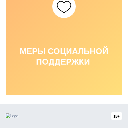
МЕРЫ СОЦИАЛЬНОЙ
ПОДДЕРЖКИ
18+