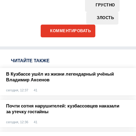
ГРУСТНО
ЗЛОСТЬ
КОММЕНТИРОВАТЬ
ЧИТАЙТЕ ТАКЖЕ
В Кузбассе ушёл из жизни легендарный учёный
Владимир Аксенов
сегодня, 12:37
41
Почти сотня нарушителей: кузбассовцев наказали
за утечку гостайны
сегодня, 12:36
41