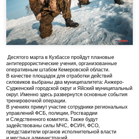
Десятого марта в Кузбассе пройдут плановые
антитеррористические учения, организованные
оперативным штабом Кемеровской области.
В качестве площадок для отработки действий
силовиков выбраны два муниципалитета: Анжеро-
Судженский городской округ и Яйский муниципальный
округ. Именно здесь развернутся основные события
тренировочной операции.
В учениях примут участие сотрудники региональных
управлений ФСБ, полиции, Росгвардии
и Следственного комитета. Также будут
задействованы силы МЧС, ФСИН, ФСО,
представители органов исполнительной власти
и местных администраций.