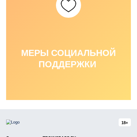
МЕРЫ СОЦИАЛЬНОЙ
ПОДДЕРЖКИ
18+