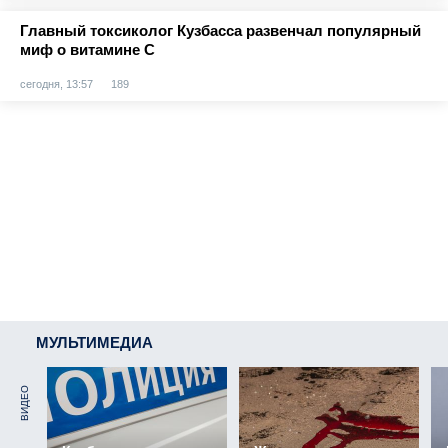
Главный токсиколог Кузбасса развенчал популярный
миф о витамине С
сегодня, 13:57
189
МУЛЬТИМЕДИА
ВИДЕО