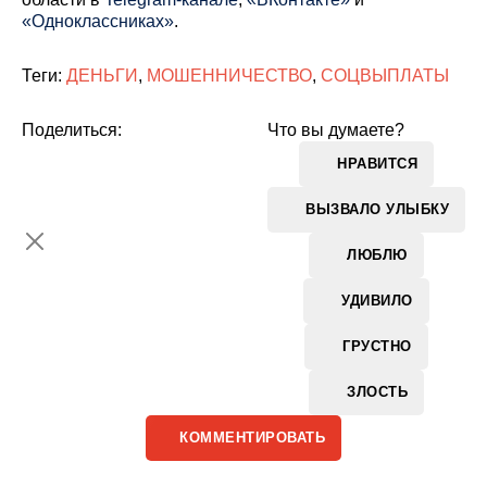
«Одноклассниках»
.
Теги:
ДЕНЬГИ
,
МОШЕННИЧЕСТВО
,
СОЦВЫПЛАТЫ
Поделиться:
Что вы думаете?
НРАВИТСЯ
ВЫЗВАЛО УЛЫБКУ
ЛЮБЛЮ
УДИВИЛО
ГРУСТНО
ЗЛОСТЬ
КОММЕНТИРОВАТЬ