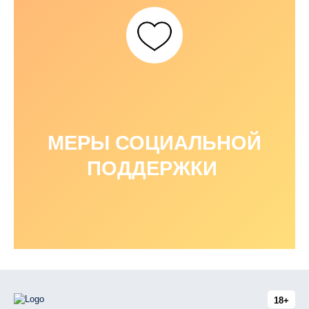
МЕРЫ СОЦИАЛЬНОЙ
ПОДДЕРЖКИ
18+