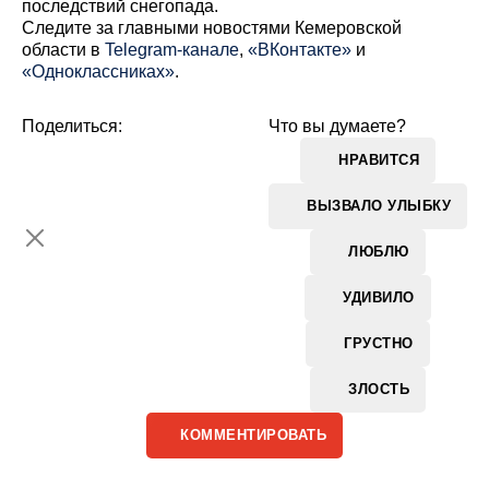
последствий снегопада.
Cледите за главными новостями Кемеровской
области в
Telegram-канале
,
«ВКонтакте»
и
«Одноклассниках»
.
Поделиться:
Что вы думаете?
НРАВИТСЯ
ВЫЗВАЛО УЛЫБКУ
ЛЮБЛЮ
УДИВИЛО
ГРУСТНО
ЗЛОСТЬ
КОММЕНТИРОВАТЬ