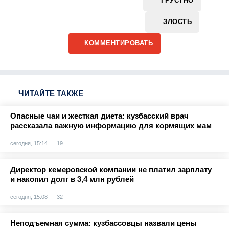
ГРУСТНО
ЗЛОСТЬ
КОММЕНТИРОВАТЬ
ЧИТАЙТЕ ТАКЖЕ
Опасные чаи и жесткая диета: кузбасский врач
рассказала важную информацию для кормящих мам
сегодня, 15:14
19
Директор кемеровской компании не платил зарплату
и накопил долг в 3,4 млн рублей
сегодня, 15:08
32
Неподъемная сумма: кузбассовцы назвали цены