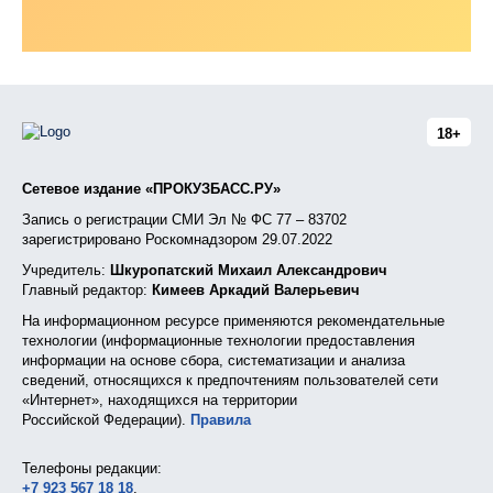
18+
Сетевое издание «ПРОКУЗБАСС.РУ»
Запись о регистрации СМИ Эл № ФС 77 – 83702
зарегистрировано Роскомнадзором 29.07.2022
Учредитель:
Шкуропатский Михаил Александрович
Главный редактор:
Кимеев Аркадий Валерьевич
На информационном ресурсе применяются рекомендательные
технологии (информационные технологии предоставления
информации на основе сбора, систематизации и анализа
сведений, относящихся к предпочтениям пользователей сети
«Интернет», находящихся на территории
Российской Федерации).
Правила
Телефоны редакции:
+7 923 567 18 18
,