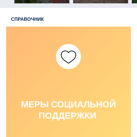
СПРАВОЧНИК
МЕРЫ СОЦИАЛЬНОЙ
ПОДДЕРЖКИ